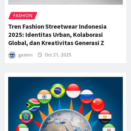
FASHION
Tren Fashion Streetwear Indonesia
2025: Identitas Urban, Kolaborasi
Global, dan Kreativitas Generasi Z
gasten
Oct 21, 2025