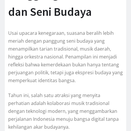
dan Seni Budaya
Usai upacara kenegaraan, suasana beralih lebih
meriah dengan panggung seni budaya yang
menampilkan tarian tradisional, musik daerah,
hingga orkestra nasional. Penampilan ini menjadi
refleksi bahwa kemerdekaan bukan hanya tentang
perjuangan politik, tetapi juga ekspresi budaya yang
memperkuat identitas bangsa.
Tahun ini, salah satu atraksi yang menyita
perhatian adalah kolaborasi musik tradisional
dengan teknologi modern, yang menggambarkan
perjalanan Indonesia menuju bangsa digital tanpa
kehilangan akar budayanya.