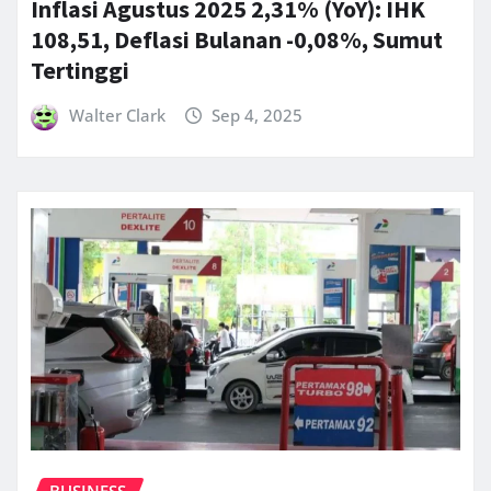
Inflasi Agustus 2025 2,31% (YoY): IHK
108,51, Deflasi Bulanan -0,08%, Sumut
Tertinggi
Walter Clark
Sep 4, 2025
BUSINESS