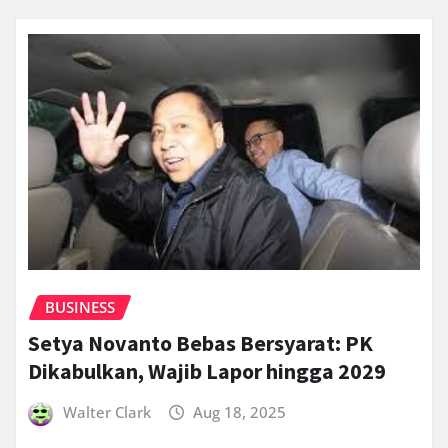
BUSINESS
Setya Novanto Bebas Bersyarat: PK
Dikabulkan, Wajib Lapor hingga 2029
Walter Clark
Aug 18, 2025