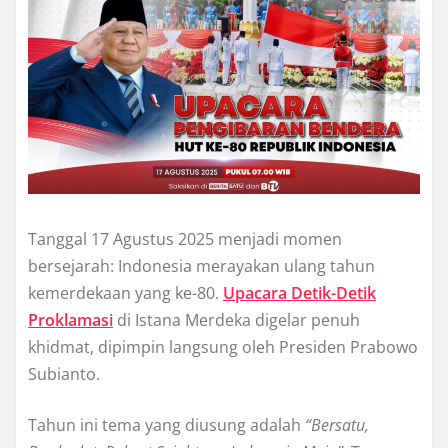
Tanggal 17 Agustus 2025 menjadi momen
bersejarah: Indonesia merayakan ulang tahun
kemerdekaan yang ke-80.
Upacara Detik-Detik
Proklamasi
di Istana Merdeka digelar penuh
khidmat, dipimpin langsung oleh Presiden Prabowo
Subianto.
Tahun ini tema yang diusung adalah
“Bersatu,