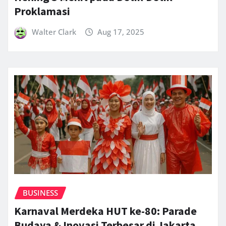
Proklamasi
Walter Clark
Aug 17, 2025
BUSINESS
Karnaval Merdeka HUT ke-80: Parade
Budaya & Inovasi Terbesar di Jakarta