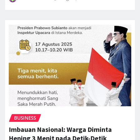
BUSINESS
Imbauan Nasional: Warga Diminta
Hening 3 Menit pada Detik-Detik