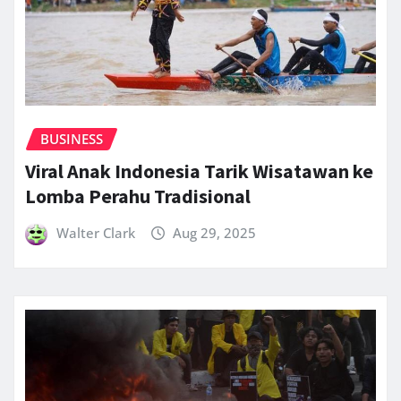
BUSINESS
Viral Anak Indonesia Tarik Wisatawan ke
Lomba Perahu Tradisional
Walter Clark
Aug 29, 2025