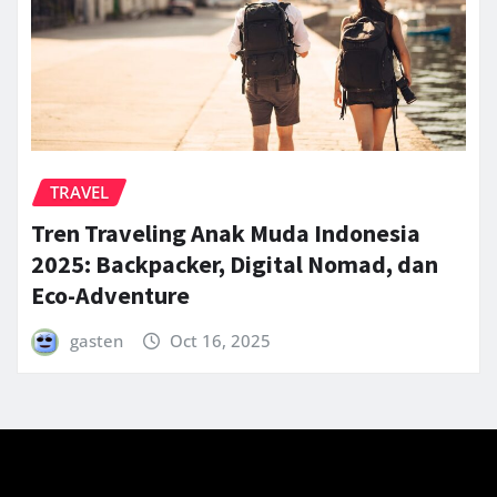
TRAVEL
Tren Traveling Anak Muda Indonesia
2025: Backpacker, Digital Nomad, dan
Eco-Adventure
gasten
Oct 16, 2025