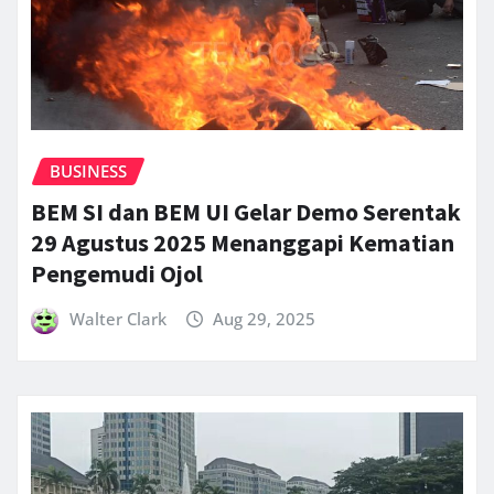
BUSINESS
BEM SI dan BEM UI Gelar Demo Serentak
29 Agustus 2025 Menanggapi Kematian
Pengemudi Ojol
Walter Clark
Aug 29, 2025