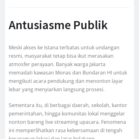
Antusiasme Publik
Meski akses ke Istana terbatas untuk undangan
resmi, masyarakat tetap bisa ikut merasakan
atmosfer perayaan. Banyak warga Jakarta
memadati kawasan Monas dan Bundaran HI untuk
mengikuti acara pendukung dan menonton layar
lebar yang menyiarkan langsung prosesi.
Sementara itu, di berbagai daerah, sekolah, kantor
pemerintahan, hingga komunitas lokal menggelar
nonton bareng live streaming upacara. Fenomena
ini memperlihatkan rasa kebersamaan di tengah
keragaman lokasi dan latar belakang.