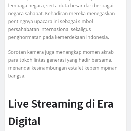
lembaga negara, serta duta besar dari berbagai
negara sahabat. Kehadiran mereka menegaskan
pentingnya upacara ini sebagai simbol
persahabatan internasional sekaligus
penghormatan pada kemerdekaan Indonesia.
Sorotan kamera juga menangkap momen akrab
para tokoh lintas generasi yang hadir bersama,
menandai kesinambungan estafet kepemimpinan
bangsa.
Live Streaming di Era
Digital