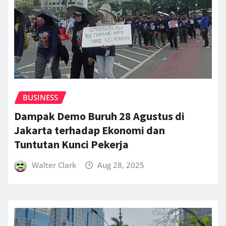
BUSINESS
Dampak Demo Buruh 28 Agustus di
Jakarta terhadap Ekonomi dan
Tuntutan Kunci Pekerja
Walter Clark
Aug 28, 2025