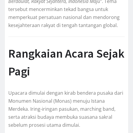
Berdaulat, Rakyat Sejahtera, Indonesia Maju”
. Tema
tersebut mencerminkan tekad bangsa untuk
memperkuat persatuan nasional dan mendorong
kesejahteraan rakyat di tengah tantangan global.
Rangkaian Acara Sejak
Pagi
Upacara dimulai dengan kirab bendera pusaka dari
Monumen Nasional (Monas) menuju Istana
Merdeka. Iring-iringan pasukan, marching band,
serta atraksi budaya membuka suasana sakral
sebelum prosesi utama dimulai.