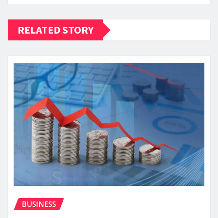
RELATED STORY
BUSINESS