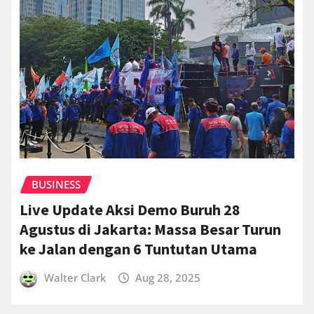
BUSINESS
Live Update Aksi Demo Buruh 28
Agustus di Jakarta: Massa Besar Turun
ke Jalan dengan 6 Tuntutan Utama
Walter Clark
Aug 28, 2025