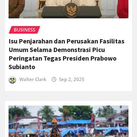
BUSINESS
Isu Penjarahan dan Perusakan Fasilitas
Umum Selama Demonstrasi Picu
Peringatan Tegas Presiden Prabowo
Subianto
Walter Clark
Sep 2, 2025