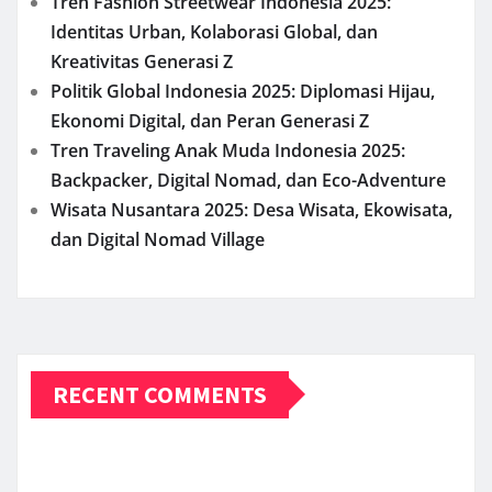
Tren Fashion Streetwear Indonesia 2025:
Identitas Urban, Kolaborasi Global, dan
Kreativitas Generasi Z
Politik Global Indonesia 2025: Diplomasi Hijau,
Ekonomi Digital, dan Peran Generasi Z
Tren Traveling Anak Muda Indonesia 2025:
Backpacker, Digital Nomad, dan Eco-Adventure
Wisata Nusantara 2025: Desa Wisata, Ekowisata,
dan Digital Nomad Village
RECENT COMMENTS