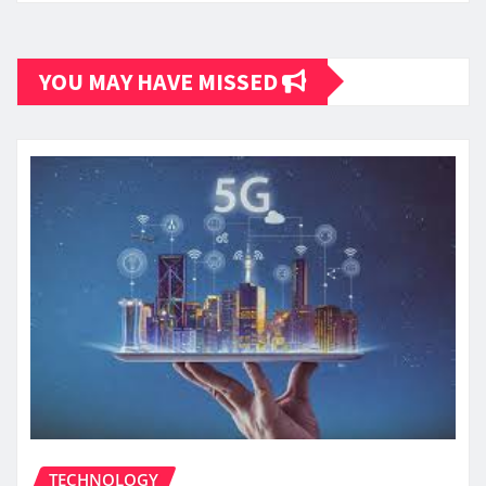
YOU MAY HAVE MISSED
TECHNOLOGY