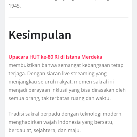
1945.
Kesimpulan
Upacara HUT ke-80 RI di Istana Merdeka
membuktikan bahwa semangat kebangsaan tetap
terjaga. Dengan siaran live streaming yang
menjangkau seluruh rakyat, momen sakral ini
menjadi perayaan inklusif yang bisa dirasakan oleh
semua orang, tak terbatas ruang dan waktu.
Tradisi sakral berpadu dengan teknologi modern,
menghadirkan wajah Indonesia yang bersatu,
berdaulat, sejahtera, dan maju.