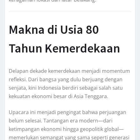
Makna di Usia 80
Tahun Kemerdekaan
Delapan dekade kemerdekaan menjadi momentum
refleksi. Dari bangsa yang dulu berjuang dengan
senjata, kini Indonesia berdiri sebagai salah satu
kekuatan ekonomi besar di Asia Tenggara.
Upacara ini menjadi pengingat bahwa perjuangan
belum selesai. Tantangan era modern—dari
ketimpangan ekonomi hingga geopolitik global—
memerlukan semangat yang sama seperti generasi