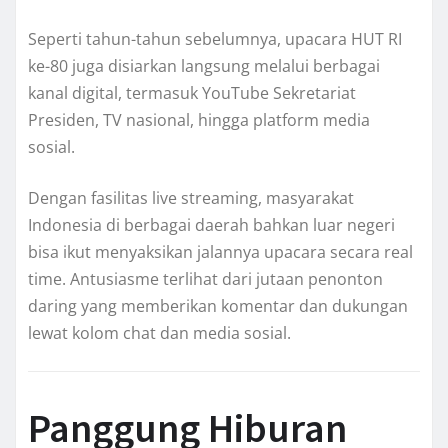
Seperti tahun-tahun sebelumnya, upacara HUT RI
ke-80 juga disiarkan langsung melalui berbagai
kanal digital, termasuk YouTube Sekretariat
Presiden, TV nasional, hingga platform media
sosial.
Dengan fasilitas live streaming, masyarakat
Indonesia di berbagai daerah bahkan luar negeri
bisa ikut menyaksikan jalannya upacara secara real
time. Antusiasme terlihat dari jutaan penonton
daring yang memberikan komentar dan dukungan
lewat kolom chat dan media sosial.
Panggung Hiburan