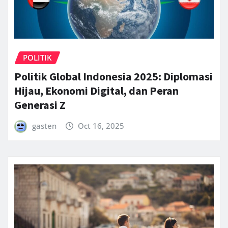
POLITIK
Politik Global Indonesia 2025: Diplomasi
Hijau, Ekonomi Digital, dan Peran
Generasi Z
gasten
Oct 16, 2025