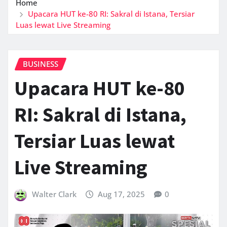
Home
Upacara HUT ke-80 RI: Sakral di Istana, Tersiar
Luas lewat Live Streaming
BUSINESS
Upacara HUT ke-80
RI: Sakral di Istana,
Tersiar Luas lewat
Live Streaming
Walter Clark
Aug 17, 2025
0