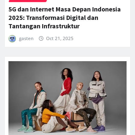
5G dan Internet Masa Depan Indonesia
2025: Transformasi Digital dan
Tantangan Infrastruktur
gasten
Oct 21, 2025