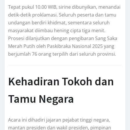
Tepat pukul 10.00 WIB, sirine dibunyikan, menandai
detik-detik proklamasi. Seluruh peserta dan tamu
undangan berdiri khidmat, sementara seluruh
masyarakat diimbau hening cipta tiga menit.
Prosesi dilanjutkan dengan pengibaran Sang Saka
Merah Putih oleh Paskibraka Nasional 2025 yang
berjumlah 76 orang terpilih dari seluruh provinsi.
Kehadiran Tokoh dan
Tamu Negara
Acara ini dihadiri jajaran pejabat tinggi negara,
mantan presiden dan wakil presiden, pimpinan