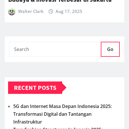
Walter Clark
Aug 17, 2025
Go
RECENT POSTS
5G dan Internet Masa Depan Indonesia 2025:
Transformasi Digital dan Tantangan
Infrastruktur