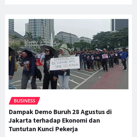
BUSINESS
Dampak Demo Buruh 28 Agustus di
Jakarta terhadap Ekonomi dan
Tuntutan Kunci Pekerja