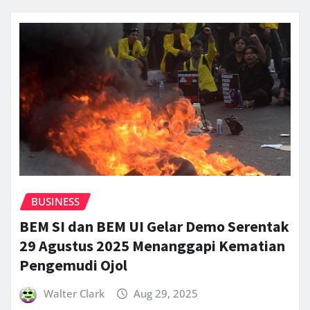
BUSINESS
BEM SI dan BEM UI Gelar Demo Serentak
29 Agustus 2025 Menanggapi Kematian
Pengemudi Ojol
Walter Clark
Aug 29, 2025