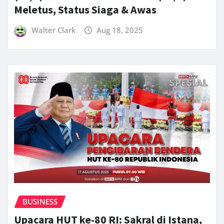
Meletus, Status Siaga & Awas
Walter Clark
Aug 18, 2025
BUSINESS
Upacara HUT ke-80 RI: Sakral di Istana,