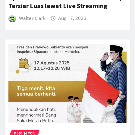
Tersiar Luas lewat Live Streaming
Walter Clark
Aug 17, 2025
BUSINESS