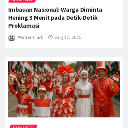
Imbauan Nasional: Warga Diminta
Hening 3 Menit pada Detik-Detik
Proklamasi
Walter Clark
Aug 17, 2025