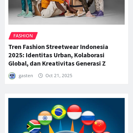
FASHION
Tren Fashion Streetwear Indonesia
2025: Identitas Urban, Kolaborasi
Global, dan Kreativitas Generasi Z
gasten
Oct 21, 2025