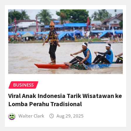
BUSINESS
Viral Anak Indonesia Tarik Wisatawan ke
Lomba Perahu Tradisional
Walter Clark
Aug 29, 2025