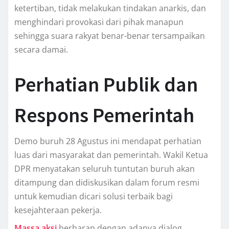
ketertiban, tidak melakukan tindakan anarkis, dan
menghindari provokasi dari pihak manapun
sehingga suara rakyat benar-benar tersampaikan
secara damai.
Perhatian Publik dan
Respons Pemerintah
Demo buruh 28 Agustus ini mendapat perhatian
luas dari masyarakat dan pemerintah. Wakil Ketua
DPR menyatakan seluruh tuntutan buruh akan
ditampung dan didiskusikan dalam forum resmi
untuk kemudian dicari solusi terbaik bagi
kesejahteraan pekerja.
Massa aksi
berharap dengan adanya dialog