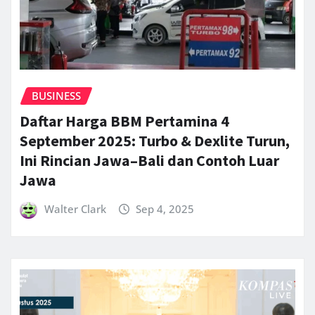
BUSINESS
Daftar Harga BBM Pertamina 4
September 2025: Turbo & Dexlite Turun,
Ini Rincian Jawa–Bali dan Contoh Luar
Jawa
Walter Clark
Sep 4, 2025