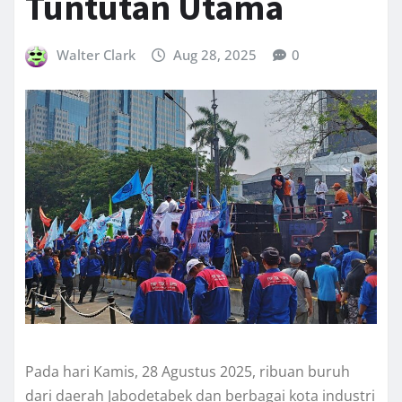
Tuntutan Utama
Walter Clark
Aug 28, 2025
0
Pada hari Kamis, 28 Agustus 2025, ribuan buruh
dari daerah Jabodetabek dan berbagai kota industri