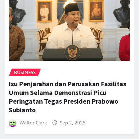
BUSINESS
Isu Penjarahan dan Perusakan Fasilitas
Umum Selama Demonstrasi Picu
Peringatan Tegas Presiden Prabowo
Subianto
Walter Clark
Sep 2, 2025