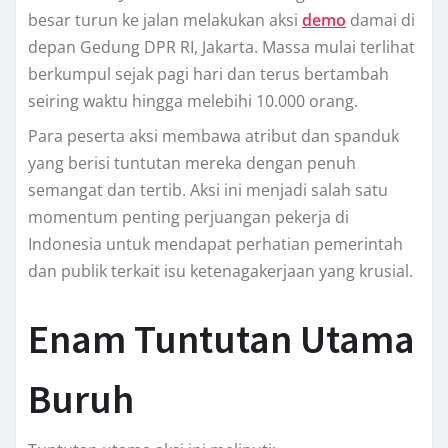
besar turun ke jalan melakukan aksi
demo
damai di
depan Gedung DPR RI, Jakarta. Massa mulai terlihat
berkumpul sejak pagi hari dan terus bertambah
seiring waktu hingga melebihi 10.000 orang.
Para peserta aksi membawa atribut dan spanduk
yang berisi tuntutan mereka dengan penuh
semangat dan tertib. Aksi ini menjadi salah satu
momentum penting perjuangan pekerja di
Indonesia untuk mendapat perhatian pemerintah
dan publik terkait isu ketenagakerjaan yang krusial.
Enam Tuntutan Utama
Buruh