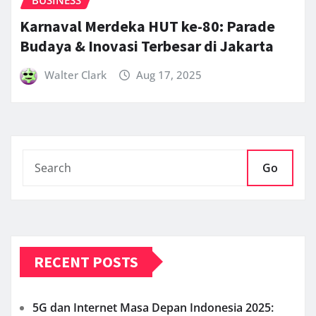
BUSINESS
Karnaval Merdeka HUT ke-80: Parade
Budaya & Inovasi Terbesar di Jakarta
Walter Clark
Aug 17, 2025
Go
RECENT POSTS
5G dan Internet Masa Depan Indonesia 2025: