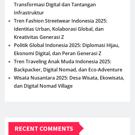
Transformasi Digital dan Tantangan
Infrastruktur
Tren Fashion Streetwear Indonesia 2025:
Identitas Urban, Kolaborasi Global, dan
Kreativitas Generasi Z
Politik Global Indonesia 2025: Diplomasi Hijau,
Ekonomi Digital, dan Peran Generasi Z
Tren Traveling Anak Muda Indonesia 2025:
Backpacker, Digital Nomad, dan Eco-Adventure
Wisata Nusantara 2025: Desa Wisata, Ekowisata,
dan Digital Nomad Village
RECENT COMMENTS