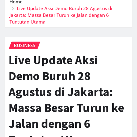
Home
Live Update Aksi Demo Buruh 28 Agustus di
Jakarta: Massa Besar Turun ke Jalan dengan 6
Tuntutan Utama
BUSINESS
Live Update Aksi
Demo Buruh 28
Agustus di Jakarta:
Massa Besar Turun ke
Jalan dengan 6