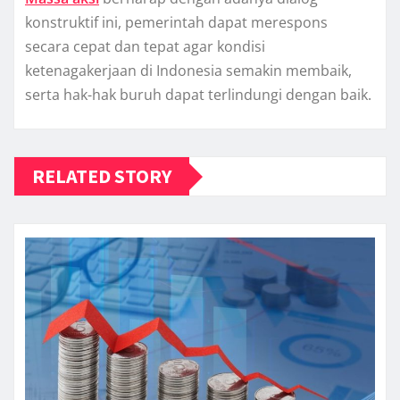
konstruktif ini, pemerintah dapat merespons
secara cepat dan tepat agar kondisi
ketenagakerjaan di Indonesia semakin membaik,
serta hak-hak buruh dapat terlindungi dengan baik.
RELATED STORY