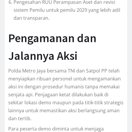
Pengesahan RUU Perampasan Aset dan revisi
sistem Pemilu untuk pemilu 2029 yang lebih adil
dan transparan.
Pengamanan dan
Jalannya Aksi
Polda Metro Jaya bersama TNI dan Satpol PP telah
menyiapkan ribuan personel untuk mengamankan
aksi ini dengan prosedur humanis tanpa memakai
senjata api. Penjagaan ketat dilakukan baik di
sekitar lokasi demo maupun pada titik-titik strategis
lainnya untuk memastikan aksi berlangsung aman
dan tertib.
Para peserta demo diminta untuk menjaga