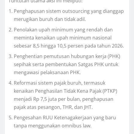
Tuntutan utama aksi ini meliputi:
Penghapusan sistem outsourcing yang dianggap
merugikan buruh dan tidak adil.
Penolakan upah minimum yang rendah dan
meminta kenaikan upah minimum nasional
sebesar 8,5 hingga 10,5 persen pada tahun 2026.
Penghentian pemutusan hubungan kerja (PHK)
sepihak serta pembentukan Satgas PHK untuk
mengawasi pelaksanaan PHK.
Reformasi sistem pajak buruh, termasuk
kenaikan Penghasilan Tidak Kena Pajak (PTKP)
menjadi Rp 7,5 juta per bulan, penghapusan
pajak atas pesangon, THR, dan JHT.
Pengesahan RUU Ketenagakerjaan yang baru
tanpa menggunakan omnibus law.