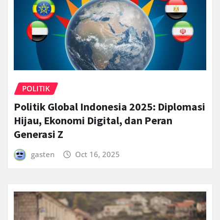
POLITIK
Politik Global Indonesia 2025: Diplomasi
Hijau, Ekonomi Digital, dan Peran
Generasi Z
gasten
Oct 16, 2025