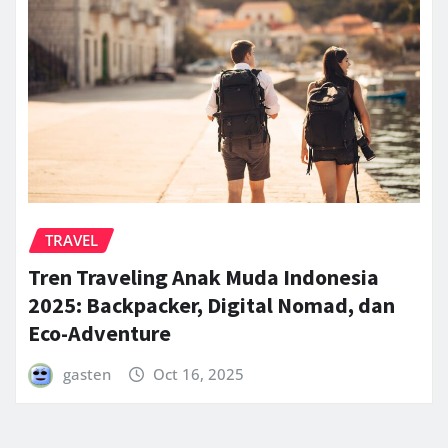
TRAVEL
Tren Traveling Anak Muda Indonesia
2025: Backpacker, Digital Nomad, dan
Eco-Adventure
gasten
Oct 16, 2025