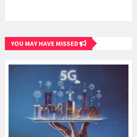
YOU MAY HAVE MISSED