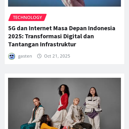
TECHNOLOGY
5G dan Internet Masa Depan Indonesia
2025: Transformasi Digital dan
Tantangan Infrastruktur
gasten
Oct 21, 2025