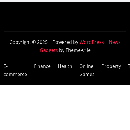
Copyright © 2025 | Powered by
WordPress
|
News
Gadgets
by ThemeArile
E-
Finance
Health
Online
Property
commerce
Games