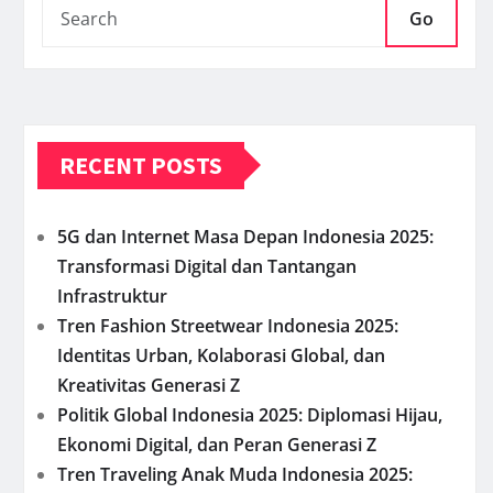
Go
RECENT POSTS
5G dan Internet Masa Depan Indonesia 2025:
Transformasi Digital dan Tantangan
Infrastruktur
Tren Fashion Streetwear Indonesia 2025:
Identitas Urban, Kolaborasi Global, dan
Kreativitas Generasi Z
Politik Global Indonesia 2025: Diplomasi Hijau,
Ekonomi Digital, dan Peran Generasi Z
Tren Traveling Anak Muda Indonesia 2025: