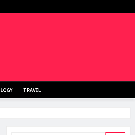
LOGY
TRAVEL