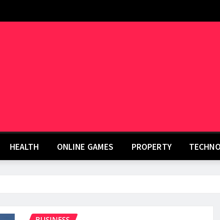
HEALTH
ONLINE GAMES
PROPERTY
TECHNO
BUSINESS