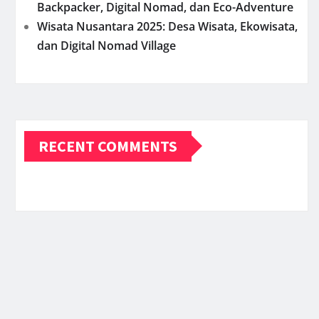
Backpacker, Digital Nomad, dan Eco-Adventure
Wisata Nusantara 2025: Desa Wisata, Ekowisata,
dan Digital Nomad Village
RECENT COMMENTS