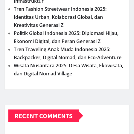
Infrastruktur
Tren Fashion Streetwear Indonesia 2025:
Identitas Urban, Kolaborasi Global, dan
Kreativitas Generasi Z
Politik Global Indonesia 2025: Diplomasi Hijau,
Ekonomi Digital, dan Peran Generasi Z
Tren Traveling Anak Muda Indonesia 2025:
Backpacker, Digital Nomad, dan Eco-Adventure
Wisata Nusantara 2025: Desa Wisata, Ekowisata,
dan Digital Nomad Village
RECENT COMMENTS