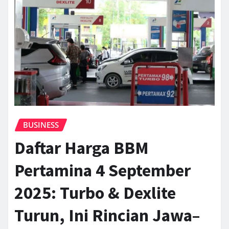
BUSINESS
Daftar Harga BBM
Pertamina 4 September
2025: Turbo & Dexlite
Turun, Ini Rincian Jawa–