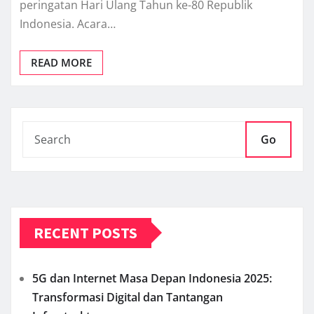
peringatan Hari Ulang Tahun ke-80 Republik
Indonesia. Acara…
READ MORE
Go
RECENT POSTS
5G dan Internet Masa Depan Indonesia 2025:
Transformasi Digital dan Tantangan