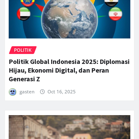
POLITIK
Politik Global Indonesia 2025: Diplomasi
Hijau, Ekonomi Digital, dan Peran
Generasi Z
gasten
Oct 16, 2025