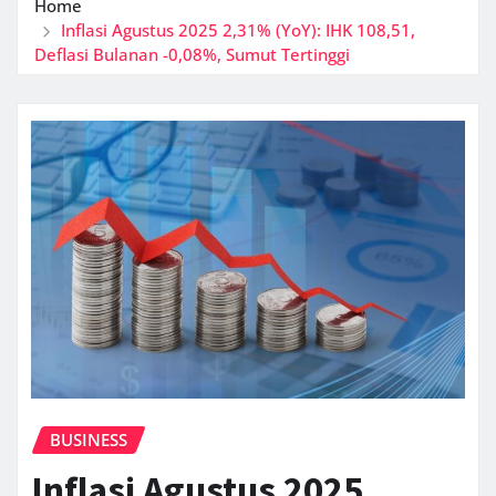
Home
Inflasi Agustus 2025 2,31% (YoY): IHK 108,51,
Deflasi Bulanan -0,08%, Sumut Tertinggi
BUSINESS
Inflasi Agustus 2025