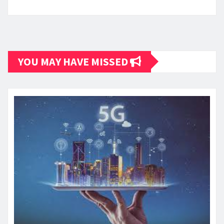
YOU MAY HAVE MISSED