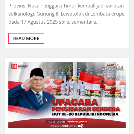
Provinsi Nusa Tenggara Timur kembali jadi sorotan
vulkanologi. Gunung Ili Lewotolok di Lembata erupsi
pada 17 Agustus 2025 sore, sementara…
READ MORE