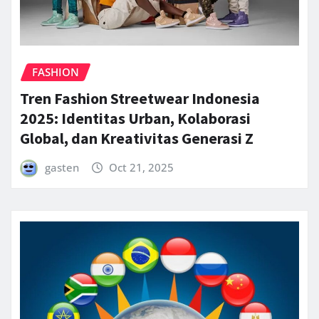
FASHION
Tren Fashion Streetwear Indonesia
2025: Identitas Urban, Kolaborasi
Global, dan Kreativitas Generasi Z
gasten
Oct 21, 2025