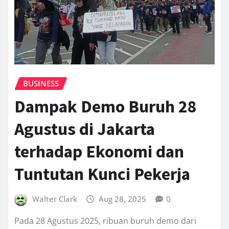
BUSINESS
Dampak Demo Buruh 28
Agustus di Jakarta
terhadap Ekonomi dan
Tuntutan Kunci Pekerja
Walter Clark
Aug 28, 2025
0
Pada 28 Agustus 2025, ribuan buruh demo dari