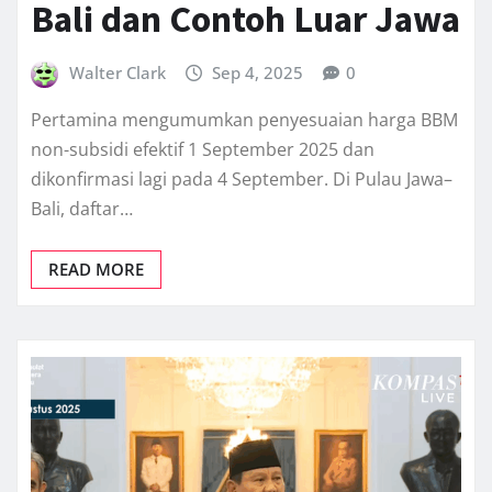
Bali dan Contoh Luar Jawa
Walter Clark
Sep 4, 2025
0
Pertamina mengumumkan penyesuaian harga BBM
non-subsidi efektif 1 September 2025 dan
dikonfirmasi lagi pada 4 September. Di Pulau Jawa–
Bali, daftar…
READ MORE