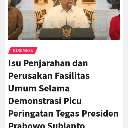
BUSINESS
Isu Penjarahan dan
Perusakan Fasilitas
Umum Selama
Demonstrasi Picu
Peringatan Tegas Presiden
Prabowo Subianto