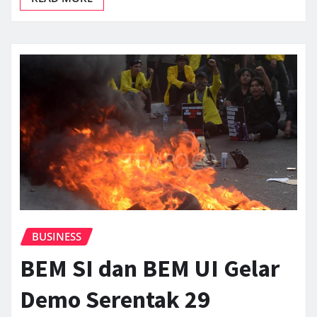
BUSINESS
BEM SI dan BEM UI Gelar
Demo Serentak 29