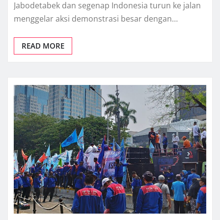
Jabodetabek dan segenap Indonesia turun ke jalan
menggelar aksi demonstrasi besar dengan…
READ MORE