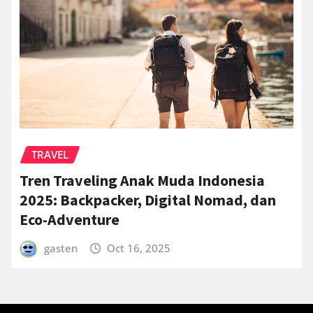
TRAVEL
Tren Traveling Anak Muda Indonesia
2025: Backpacker, Digital Nomad, dan
Eco-Adventure
gasten
Oct 16, 2025