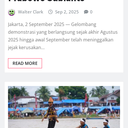
Walter Clark
Sep 2, 2025
0
Jakarta, 2 September 2025 — Gelombang
demonstrasi yang berlangsung sejak akhir Agustus
2025 hingga awal September telah meninggalkan
jejak kerusakan…
READ MORE