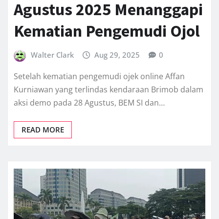
Agustus 2025 Menanggapi
Kematian Pengemudi Ojol
Walter Clark
Aug 29, 2025
0
Setelah kematian pengemudi ojek online Affan
Kurniawan yang terlindas kendaraan Brimob dalam
aksi demo pada 28 Agustus, BEM SI dan…
READ MORE