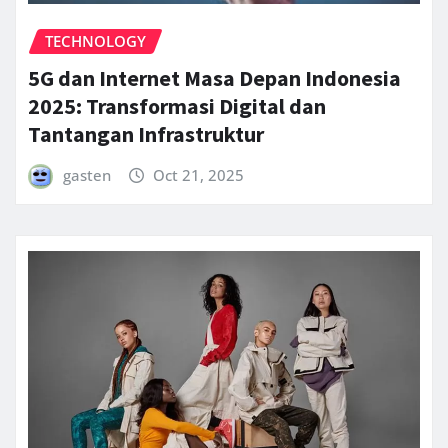
TECHNOLOGY
5G dan Internet Masa Depan Indonesia
2025: Transformasi Digital dan
Tantangan Infrastruktur
gasten
Oct 21, 2025