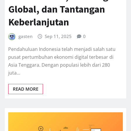
Global, dan Tantangan
Keberlanjutan
gasten
Sep 11, 2025
0
Pendahuluan Indonesia telah menjadi salah satu
pusat pertumbuhan ekonomi digital terbesar di
Asia Tenggara. Dengan populasi lebih dari 280
juta…
READ MORE