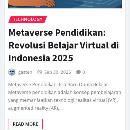
TECHNOLOGY
Metaverse Pendidikan:
Revolusi Belajar Virtual di
Indonesia 2025
gasten
Sep 30, 2025
0
Metaverse Pendidikan: Era Baru Dunia Belajar
Metaverse pendidikan adalah konsep pembelajaran
yang memanfaatkan teknologi realitas virtual (VR),
augmented reality (AR),…
READ MORE