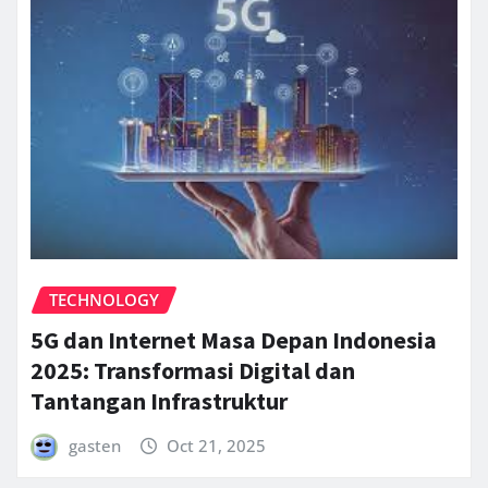
TECHNOLOGY
5G dan Internet Masa Depan Indonesia
2025: Transformasi Digital dan
Tantangan Infrastruktur
gasten
Oct 21, 2025