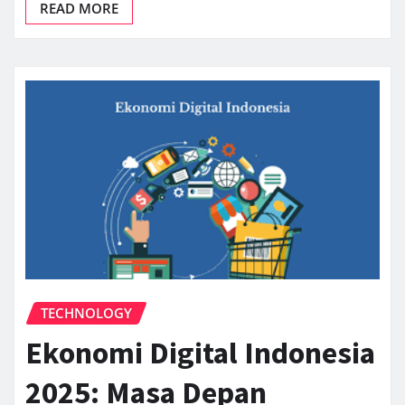
READ MORE
TECHNOLOGY
Ekonomi Digital Indonesia
2025: Masa Depan