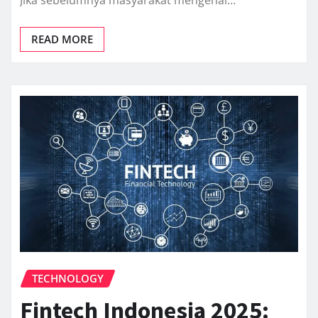
READ MORE
TECHNOLOGY
Fintech Indonesia 2025: