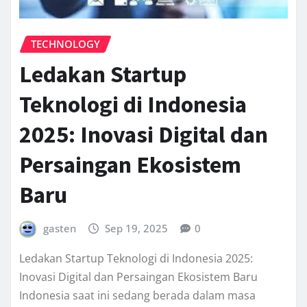
TECHNOLOGY
Ledakan Startup
Teknologi di Indonesia
2025: Inovasi Digital dan
Persaingan Ekosistem
Baru
gasten
Sep 19, 2025
0
Ledakan Startup Teknologi di Indonesia 2025:
Inovasi Digital dan Persaingan Ekosistem Baru
Indonesia saat ini sedang berada dalam masa