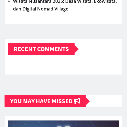
Wisata Nusantara 2025: Desa Wisata, Ekowisata,
dan Digital Nomad Village
RECENT COMMENTS
YOU MAY HAVE MISSED