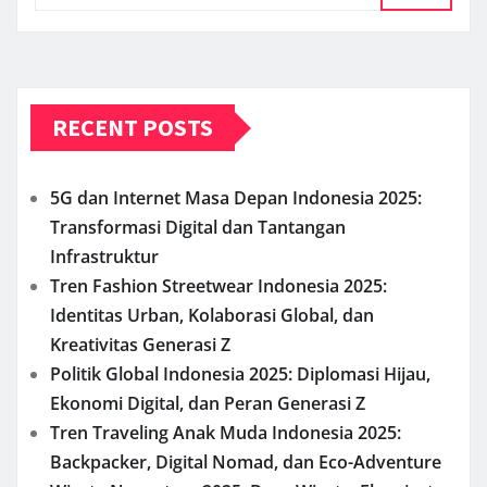
RECENT POSTS
5G dan Internet Masa Depan Indonesia 2025:
Transformasi Digital dan Tantangan
Infrastruktur
Tren Fashion Streetwear Indonesia 2025:
Identitas Urban, Kolaborasi Global, dan
Kreativitas Generasi Z
Politik Global Indonesia 2025: Diplomasi Hijau,
Ekonomi Digital, dan Peran Generasi Z
Tren Traveling Anak Muda Indonesia 2025:
Backpacker, Digital Nomad, dan Eco-Adventure