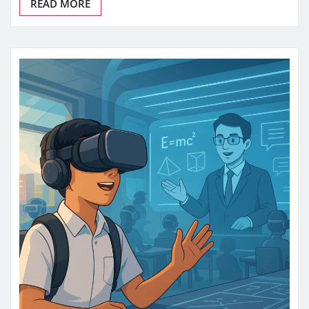
READ MORE