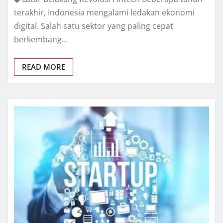
terakhir, Indonesia mengalami ledakan ekonomi
digital. Salah satu sektor yang paling cepat
berkembang…
READ MORE