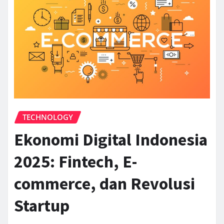
TECHNOLOGY
Ekonomi Digital Indonesia
2025: Fintech, E-
commerce, dan Revolusi
Startup