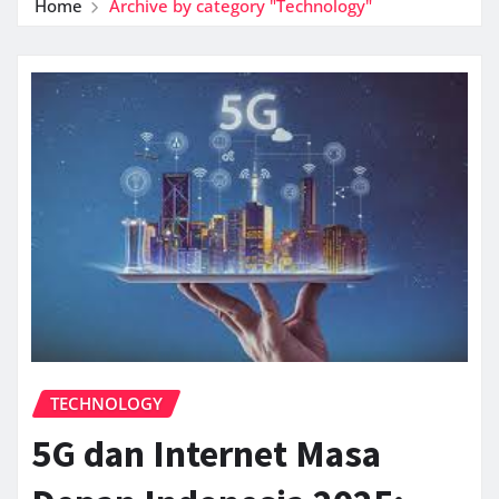
Home
Archive by category "Technology"
TECHNOLOGY
5G dan Internet Masa