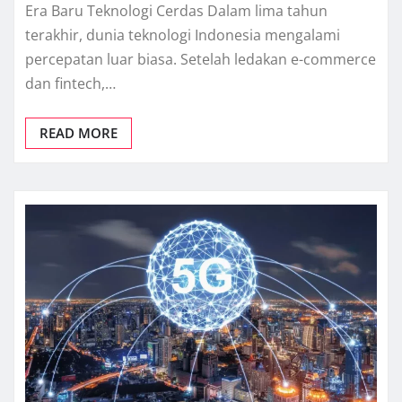
Era Baru Teknologi Cerdas Dalam lima tahun
terakhir, dunia teknologi Indonesia mengalami
percepatan luar biasa. Setelah ledakan e-commerce
dan fintech,…
READ MORE