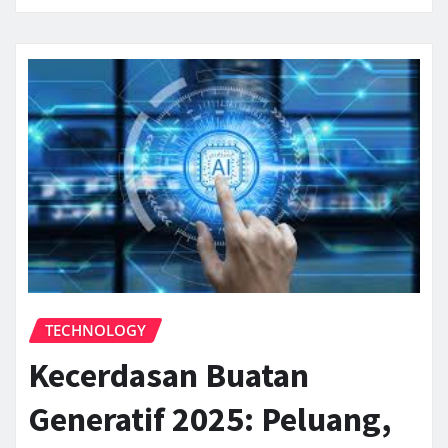
TECHNOLOGY
Kecerdasan Buatan
Generatif 2025: Peluang,