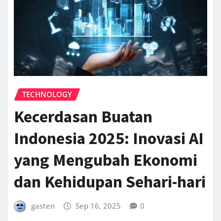
TECHNOLOGY
Kecerdasan Buatan
Indonesia 2025: Inovasi AI
yang Mengubah Ekonomi
dan Kehidupan Sehari-hari
gasten
Sep 16, 2025
0