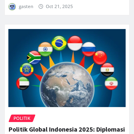
gasten
Oct 21, 2025
POLITIK
Politik Global Indonesia 2025: Diplomasi