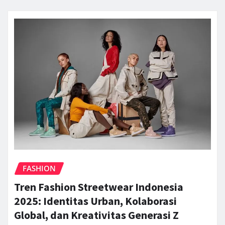
FASHION
Tren Fashion Streetwear Indonesia
2025: Identitas Urban, Kolaborasi
Global, dan Kreativitas Generasi Z