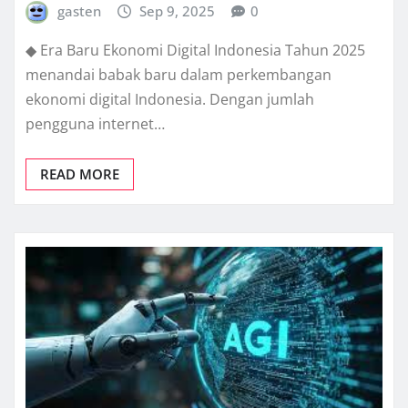
gasten
Sep 9, 2025
0
◆ Era Baru Ekonomi Digital Indonesia Tahun 2025
menandai babak baru dalam perkembangan
ekonomi digital Indonesia. Dengan jumlah
pengguna internet…
READ MORE