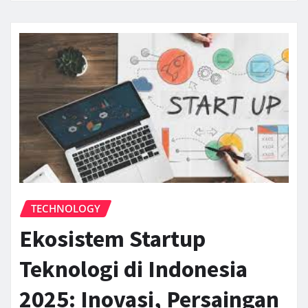
TECHNOLOGY
Ekosistem Startup
Teknologi di Indonesia
2025: Inovasi, Persaingan