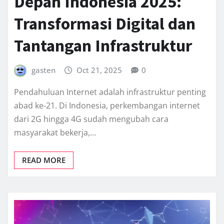
Depan Indonesia 2025:
Transformasi Digital dan
Tantangan Infrastruktur
gasten
Oct 21, 2025
0
Pendahuluan Internet adalah infrastruktur penting
abad ke-21. Di Indonesia, perkembangan internet
dari 2G hingga 4G sudah mengubah cara
masyarakat bekerja,…
READ MORE