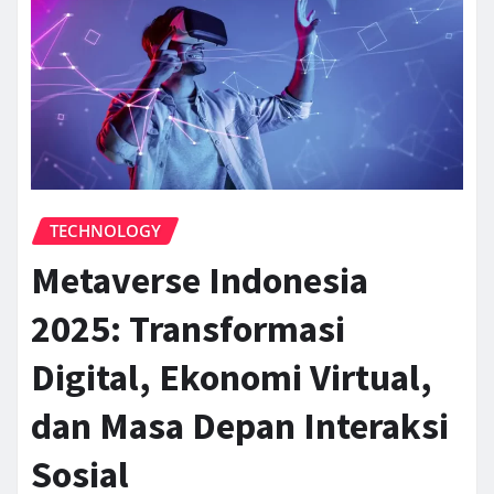
TECHNOLOGY
Metaverse Indonesia
2025: Transformasi
Digital, Ekonomi Virtual,
dan Masa Depan Interaksi
Sosial