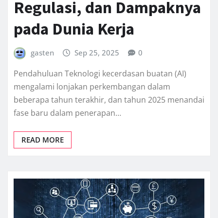
Regulasi, dan Dampaknya
pada Dunia Kerja
gasten
Sep 25, 2025
0
Pendahuluan Teknologi kecerdasan buatan (AI)
mengalami lonjakan perkembangan dalam
beberapa tahun terakhir, dan tahun 2025 menandai
fase baru dalam penerapan…
READ MORE