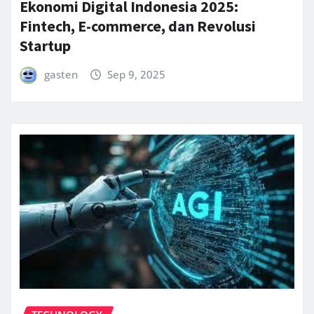
Ekonomi Digital Indonesia 2025:
Fintech, E-commerce, dan Revolusi
Startup
gasten
Sep 9, 2025