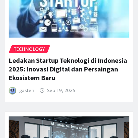
TECHNOLOGY
Ledakan Startup Teknologi di Indonesia
2025: Inovasi Digital dan Persaingan
Ekosistem Baru
gasten
Sep 19, 2025