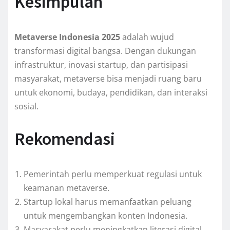
Kesimpulan
Metaverse Indonesia 2025
adalah wujud
transformasi digital bangsa. Dengan dukungan
infrastruktur, inovasi startup, dan partisipasi
masyarakat, metaverse bisa menjadi ruang baru
untuk ekonomi, budaya, pendidikan, dan interaksi
sosial.
Rekomendasi
Pemerintah perlu memperkuat regulasi untuk
keamanan metaverse.
Startup lokal harus memanfaatkan peluang
untuk mengembangkan konten Indonesia.
Masyarakat perlu meningkatkan literasi digital