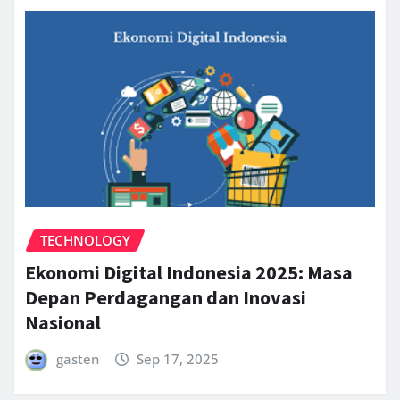
TECHNOLOGY
Ekonomi Digital Indonesia 2025: Masa
Depan Perdagangan dan Inovasi
Nasional
gasten
Sep 17, 2025