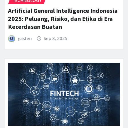
TECHNOLOGY
Artificial General Intelligence Indonesia
2025: Peluang, Risiko, dan Etika di Era
Kecerdasan Buatan
gasten
Sep 8, 2025