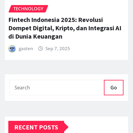
TECHNOLOGY
Fintech Indonesia 2025: Revolusi
Dompet Digital, Kripto, dan Integrasi AI
di Dunia Keuangan
gasten
Sep 7, 2025
Go
RECENT POSTS