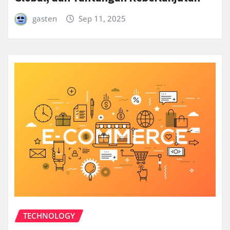
gasten
Sep 11, 2025
TECHNOLOGY