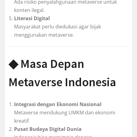
Ada risiko penyalahgunaan metaverse untuk
konten ilegal.
Literasi Digital
Masyarakat perlu diedukasi agar bijak
menggunakan metaverse.
◆ Masa Depan
Metaverse Indonesia
Integrasi dengan Ekonomi Nasional
Metaverse mendukung UMKM dan ekonomi
kreatif.
Pusat Budaya Digital Dunia