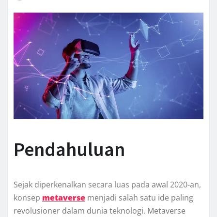
Pendahuluan
Sejak diperkenalkan secara luas pada awal 2020-an,
konsep
metaverse
menjadi salah satu ide paling
revolusioner dalam dunia teknologi. Metaverse