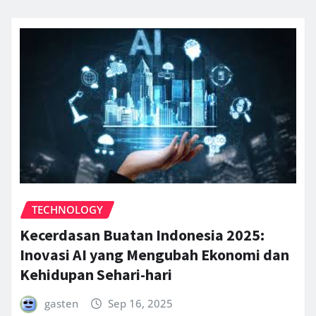
TECHNOLOGY
Kecerdasan Buatan Indonesia 2025:
Inovasi AI yang Mengubah Ekonomi dan
Kehidupan Sehari-hari
gasten
Sep 16, 2025