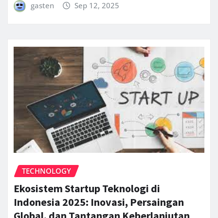
gasten
Sep 12, 2025
TECHNOLOGY
Ekosistem Startup Teknologi di
Indonesia 2025: Inovasi, Persaingan
Global, dan Tantangan Keberlanjutan