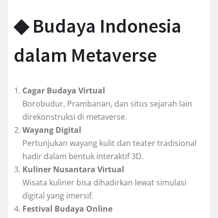
◆ Budaya Indonesia
dalam Metaverse
Cagar Budaya Virtual
Borobudur, Prambanan, dan situs sejarah lain
direkonstruksi di metaverse.
Wayang Digital
Pertunjukan wayang kulit dan teater tradisional
hadir dalam bentuk interaktif 3D.
Kuliner Nusantara Virtual
Wisata kuliner bisa dihadirkan lewat simulasi
digital yang imersif.
Festival Budaya Online