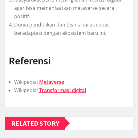
agar bisa memanfaatkan metaverse secara
positif.
Dunia pendidikan dan bisnis harus cepat
beradaptasi dengan ekosistem baru ini.
Referensi
Wikipedia:
Metaverse
Wikipedia:
Transformasi digital
RELATED STORY