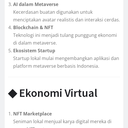
AI dalam Metaverse
Kecerdasan buatan digunakan untuk
menciptakan avatar realistis dan interaksi cerdas.
Blockchain & NFT
Teknologi ini menjadi tulang punggung ekonomi
di dalam metaverse.
Ekosistem Startup
Startup lokal mulai mengembangkan aplikasi dan
platform metaverse berbasis Indonesia.
◆ Ekonomi Virtual
NFT Marketplace
Seniman lokal menjual karya digital mereka di