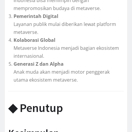
Indonesia bisa memimpin dengan
mempromosikan budaya di metaverse.
Pemerintah Digital
Layanan publik mulai diberikan lewat platform
metaverse.
Kolaborasi Global
Metaverse Indonesia menjadi bagian ekosistem
internasional.
Generasi Z dan Alpha
Anak muda akan menjadi motor penggerak
utama ekosistem metaverse.
◆ Penutup