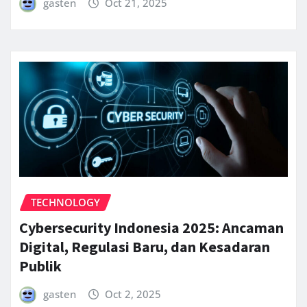
gasten
Oct 21, 2025
TECHNOLOGY
Cybersecurity Indonesia 2025: Ancaman
Digital, Regulasi Baru, dan Kesadaran
Publik
gasten
Oct 2, 2025