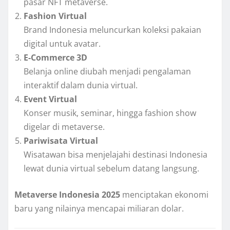
pasar NFT metaverse.
Fashion Virtual
Brand Indonesia meluncurkan koleksi pakaian
digital untuk avatar.
E-Commerce 3D
Belanja online diubah menjadi pengalaman
interaktif dalam dunia virtual.
Event Virtual
Konser musik, seminar, hingga fashion show
digelar di metaverse.
Pariwisata Virtual
Wisatawan bisa menjelajahi destinasi Indonesia
lewat dunia virtual sebelum datang langsung.
Metaverse Indonesia 2025
menciptakan ekonomi
baru yang nilainya mencapai miliaran dolar.