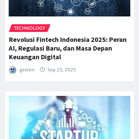
TECHNOLOGY
Revolusi Fintech Indonesia 2025: Peran
AI, Regulasi Baru, dan Masa Depan
Keuangan Digital
gasten
Sep 23, 2025