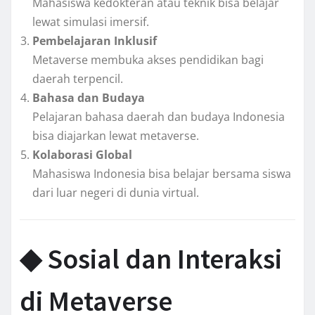
Mahasiswa kedokteran atau teknik bisa belajar
lewat simulasi imersif.
Pembelajaran Inklusif
Metaverse membuka akses pendidikan bagi
daerah terpencil.
Bahasa dan Budaya
Pelajaran bahasa daerah dan budaya Indonesia
bisa diajarkan lewat metaverse.
Kolaborasi Global
Mahasiswa Indonesia bisa belajar bersama siswa
dari luar negeri di dunia virtual.
◆ Sosial dan Interaksi
di Metaverse