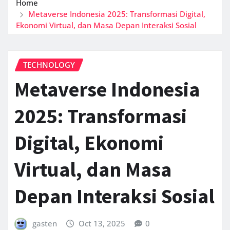
Home
Metaverse Indonesia 2025: Transformasi Digital,
Ekonomi Virtual, dan Masa Depan Interaksi Sosial
TECHNOLOGY
Metaverse Indonesia
2025: Transformasi
Digital, Ekonomi
Virtual, dan Masa
Depan Interaksi Sosial
gasten
Oct 13, 2025
0