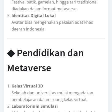
Festival batik, gamelan, hingga tari tradisional
diadakan dalam format metaverse.
Identitas Digital Lokal
Avatar bisa mengenakan pakaian adat khas
daerah Indonesia.
◆ Pendidikan dan
Metaverse
Kelas Virtual 3D
Sekolah dan universitas mulai mengadakan
pembelajaran dalam ruang kelas virtual.
Laboratorium Simulasi