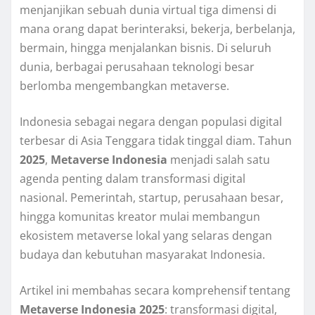
menjanjikan sebuah dunia virtual tiga dimensi di
mana orang dapat berinteraksi, bekerja, berbelanja,
bermain, hingga menjalankan bisnis. Di seluruh
dunia, berbagai perusahaan teknologi besar
berlomba mengembangkan metaverse.
Indonesia sebagai negara dengan populasi digital
terbesar di Asia Tenggara tidak tinggal diam. Tahun
2025
,
Metaverse Indonesia
menjadi salah satu
agenda penting dalam transformasi digital
nasional. Pemerintah, startup, perusahaan besar,
hingga komunitas kreator mulai membangun
ekosistem metaverse lokal yang selaras dengan
budaya dan kebutuhan masyarakat Indonesia.
Artikel ini membahas secara komprehensif tentang
Metaverse Indonesia 2025
: transformasi digital,