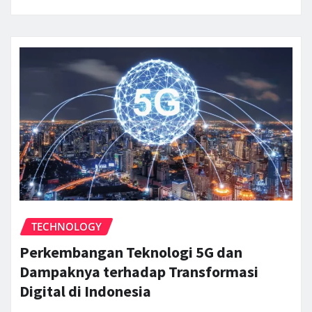
TECHNOLOGY
Perkembangan Teknologi 5G dan
Dampaknya terhadap Transformasi
Digital di Indonesia