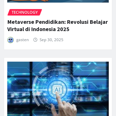
TECHNOLOGY
Metaverse Pendidikan: Revolusi Belajar
Virtual di Indonesia 2025
gasten
Sep 30, 2025