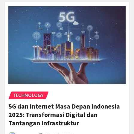
TECHNOLOGY
5G dan Internet Masa Depan Indonesia
2025: Transformasi Digital dan
Tantangan Infrastruktur