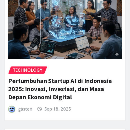
TECHNOLOGY
Pertumbuhan Startup AI di Indonesia
2025: Inovasi, Investasi, dan Masa
Depan Ekonomi Digital
gasten
Sep 18, 2025