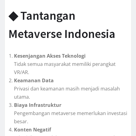
◆ Tantangan
Metaverse Indonesia
Kesenjangan Akses Teknologi
Tidak semua masyarakat memiliki perangkat
VR/AR.
Keamanan Data
Privasi dan keamanan masih menjadi masalah
utama.
Biaya Infrastruktur
Pengembangan metaverse memerlukan investasi
besar.
Konten Negatif