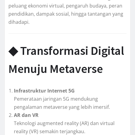
peluang ekonomi virtual, pengaruh budaya, peran
pendidikan, dampak sosial, hingga tantangan yang
dihadapi.
◆ Transformasi Digital
Menuju Metaverse
Infrastruktur Internet 5G
Pemerataan jaringan 5G mendukung
pengalaman metaverse yang lebih imersif.
AR dan VR
Teknologi augmented reality (AR) dan virtual
reality (VR) semakin terjangkau.