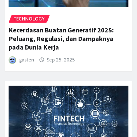
TECHNOLOGY
Kecerdasan Buatan Generatif 2025:
Peluang, Regulasi, dan Dampaknya
pada Dunia Kerja
gasten
Sep 25, 2025