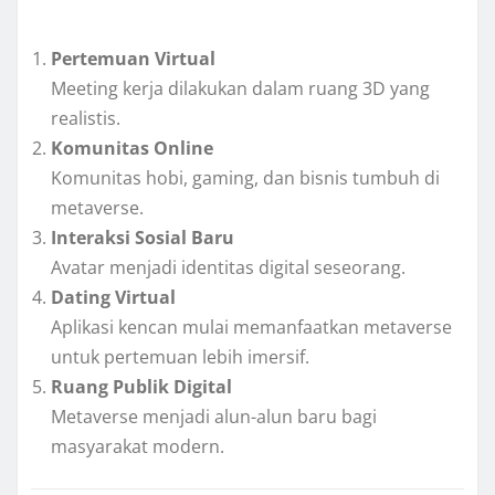
Pertemuan Virtual
Meeting kerja dilakukan dalam ruang 3D yang
realistis.
Komunitas Online
Komunitas hobi, gaming, dan bisnis tumbuh di
metaverse.
Interaksi Sosial Baru
Avatar menjadi identitas digital seseorang.
Dating Virtual
Aplikasi kencan mulai memanfaatkan metaverse
untuk pertemuan lebih imersif.
Ruang Publik Digital
Metaverse menjadi alun-alun baru bagi
masyarakat modern.