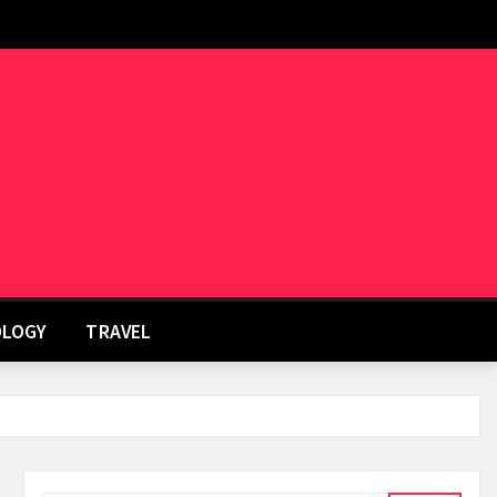
LOGY
TRAVEL