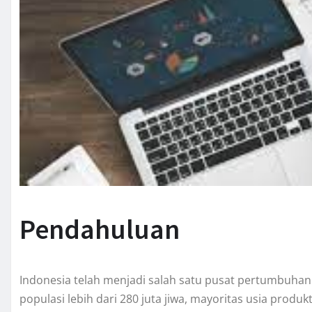
Pendahuluan
Indonesia telah menjadi salah satu pusat pertumbuhan 
populasi lebih dari 280 juta jiwa, mayoritas usia produk