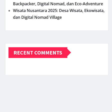
Backpacker, Digital Nomad, dan Eco-Adventure
Wisata Nusantara 2025: Desa Wisata, Ekowisata,
dan Digital Nomad Village
RECENT COMMENTS