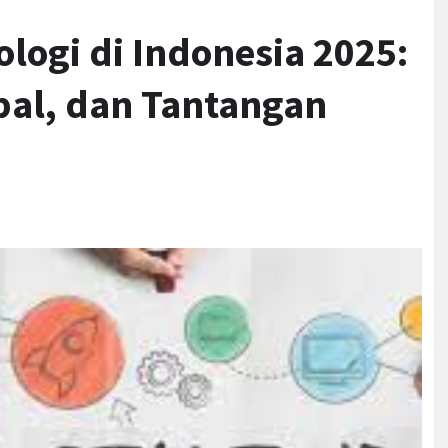
logi di Indonesia 2025:
bal, dan Tantangan