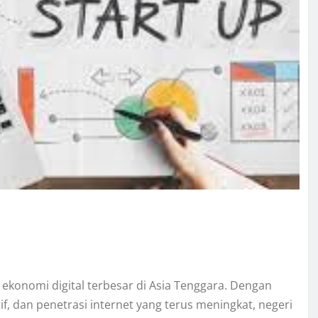
ekonomi digital terbesar di Asia Tenggara. Dengan
tif, dan penetrasi internet yang terus meningkat, negeri