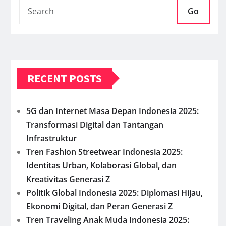
Go
RECENT POSTS
5G dan Internet Masa Depan Indonesia 2025:
Transformasi Digital dan Tantangan
Infrastruktur
Tren Fashion Streetwear Indonesia 2025:
Identitas Urban, Kolaborasi Global, dan
Kreativitas Generasi Z
Politik Global Indonesia 2025: Diplomasi Hijau,
Ekonomi Digital, dan Peran Generasi Z
Tren Traveling Anak Muda Indonesia 2025: