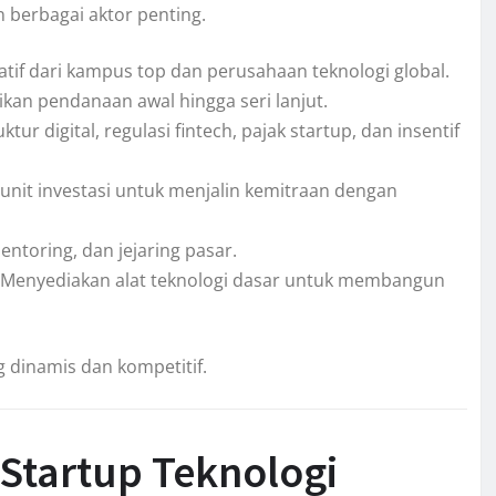
berbagai aktor penting.
if dari kampus top dan perusahaan teknologi global.
an pendanaan awal hingga seri lanjut.
ur digital, regulasi fintech, pajak startup, dan insentif
nit investasi untuk menjalin kemitraan dengan
ntoring, dan jejaring pasar.
Menyediakan alat teknologi dasar untuk membangun
 dinamis dan kompetitif.
Startup Teknologi