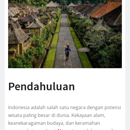
Pendahuluan
Indonesia adalah salah satu negara dengan potensi
wisata paling besar di dunia. Kekayaan alam,
keanekaragaman budaya, dan keramahan