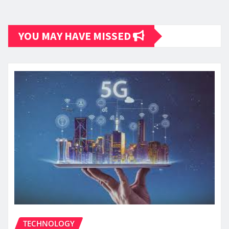
YOU MAY HAVE MISSED
TECHNOLOGY