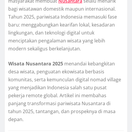
masyarakat membuat
Nusantara
selalu menarik
bagi wisatawan domestik maupun internasional.
Tahun 2025, pariwisata Indonesia memasuki fase
baru: menggabungkan kearifan lokal, kesadaran
lingkungan, dan teknologi digital untuk
menciptakan pengalaman wisata yang lebih
modern sekaligus berkelanjutan.
Wisata Nusantara 2025
menandai kebangkitan
desa wisata, penguatan ekowisata berbasis
komunitas, serta kemunculan digital nomad village
yang menjadikan Indonesia salah satu pusat
pekerja remote global. Artikel ini membahas
panjang transformasi pariwisata Nusantara di
tahun 2025, tantangan, dan prospeknya di masa
depan.