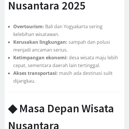
Nusantara 2025
Overtourism:
Bali dan Yogyakarta sering
kelebihan wisatawan.
Kerusakan lingkungan:
sampah dan polusi
menjadi ancaman serius.
Ketimpangan ekonomi:
desa wisata maju lebih
cepat, sementara daerah lain tertinggal.
Akses transportasi:
masih ada destinasi sulit
dijangkau.
◆ Masa Depan Wisata
Nusantara