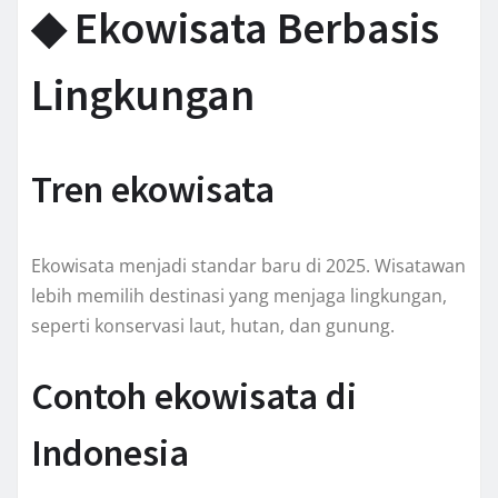
◆ Ekowisata Berbasis
Lingkungan
Tren ekowisata
Ekowisata menjadi standar baru di 2025. Wisatawan
lebih memilih destinasi yang menjaga lingkungan,
seperti konservasi laut, hutan, dan gunung.
Contoh ekowisata di
Indonesia