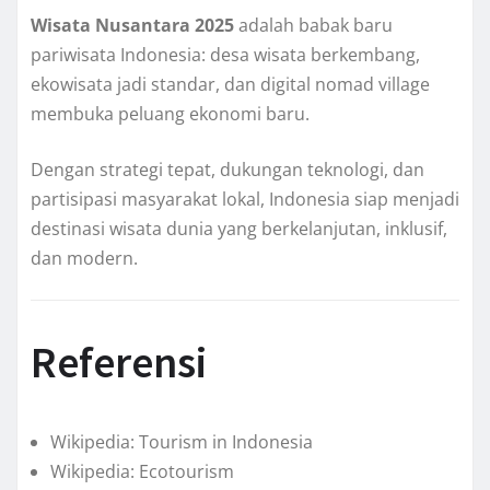
Wisata Nusantara 2025
adalah babak baru
pariwisata Indonesia: desa wisata berkembang,
ekowisata jadi standar, dan digital nomad village
membuka peluang ekonomi baru.
Dengan strategi tepat, dukungan teknologi, dan
partisipasi masyarakat lokal, Indonesia siap menjadi
destinasi wisata dunia yang berkelanjutan, inklusif,
dan modern.
Referensi
Wikipedia: Tourism in Indonesia
Wikipedia: Ecotourism