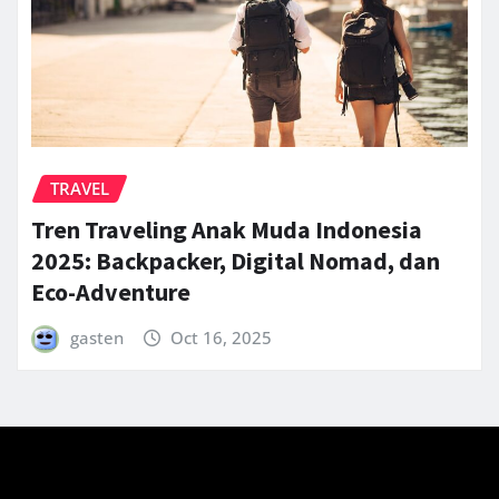
TRAVEL
Tren Traveling Anak Muda Indonesia
2025: Backpacker, Digital Nomad, dan
Eco-Adventure
gasten
Oct 16, 2025