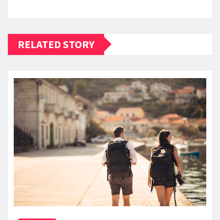
RELATED STORY