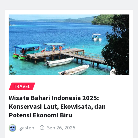
TRAVEL
Wisata Bahari Indonesia 2025:
Konservasi Laut, Ekowisata, dan
Potensi Ekonomi Biru
gasten
Sep 26, 2025