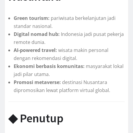
Green tourism:
pariwisata berkelanjutan jadi
standar nasional.
Digital nomad hub:
Indonesia jadi pusat pekerja
remote dunia.
AI-powered travel:
wisata makin personal
dengan rekomendasi digital.
Ekonomi berbasis komunitas:
masyarakat lokal
jadi pilar utama.
Promosi metaverse:
destinasi Nusantara
dipromosikan lewat platform virtual global.
◆ Penutup