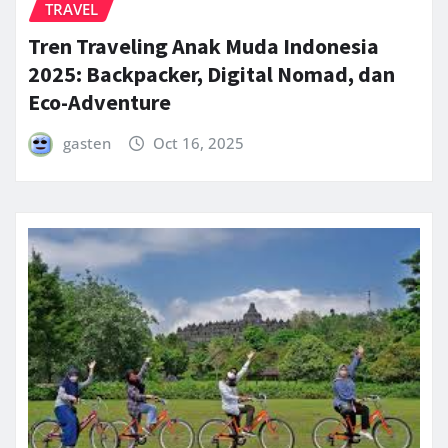
TRAVEL
Tren Traveling Anak Muda Indonesia
2025: Backpacker, Digital Nomad, dan
Eco-Adventure
gasten
Oct 16, 2025