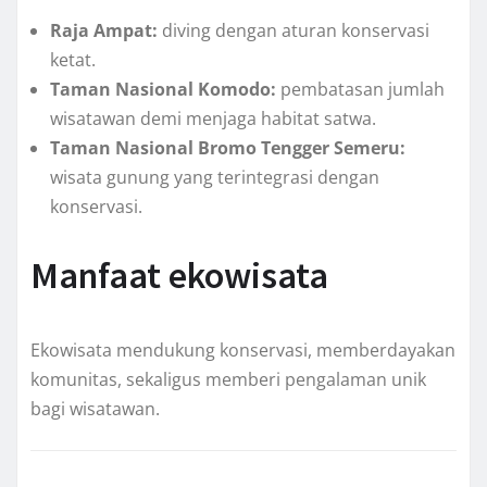
Raja Ampat:
diving dengan aturan konservasi
ketat.
Taman Nasional Komodo:
pembatasan jumlah
wisatawan demi menjaga habitat satwa.
Taman Nasional Bromo Tengger Semeru:
wisata gunung yang terintegrasi dengan
konservasi.
Manfaat ekowisata
Ekowisata mendukung konservasi, memberdayakan
komunitas, sekaligus memberi pengalaman unik
bagi wisatawan.