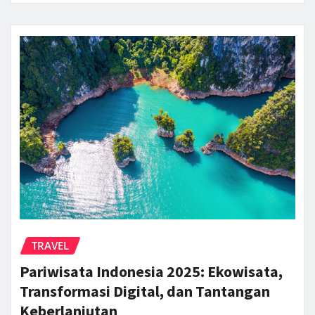
TRAVEL
Pariwisata Indonesia 2025: Ekowisata,
Transformasi Digital, dan Tantangan
Keberlanjutan