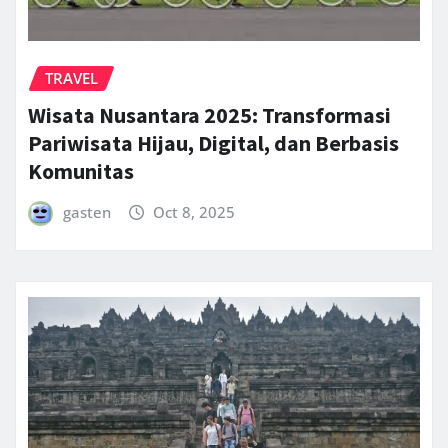
TRAVEL
Wisata Nusantara 2025: Transformasi
Pariwisata Hijau, Digital, dan Berbasis
Komunitas
gasten
Oct 8, 2025