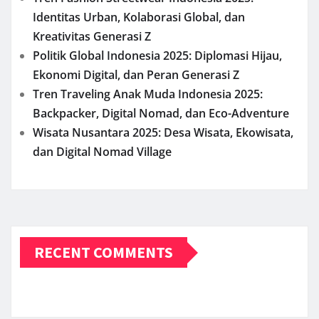
Identitas Urban, Kolaborasi Global, dan
Kreativitas Generasi Z
Politik Global Indonesia 2025: Diplomasi Hijau,
Ekonomi Digital, dan Peran Generasi Z
Tren Traveling Anak Muda Indonesia 2025:
Backpacker, Digital Nomad, dan Eco-Adventure
Wisata Nusantara 2025: Desa Wisata, Ekowisata,
dan Digital Nomad Village
RECENT COMMENTS