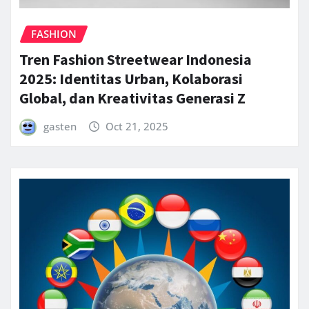
FASHION
Tren Fashion Streetwear Indonesia
2025: Identitas Urban, Kolaborasi
Global, dan Kreativitas Generasi Z
gasten
Oct 21, 2025