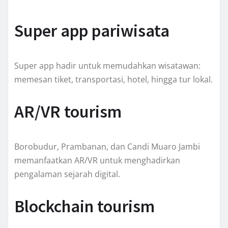
Super app pariwisata
Super app hadir untuk memudahkan wisatawan:
memesan tiket, transportasi, hotel, hingga tur lokal.
AR/VR tourism
Borobudur, Prambanan, dan Candi Muaro Jambi
memanfaatkan AR/VR untuk menghadirkan
pengalaman sejarah digital.
Blockchain tourism