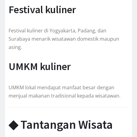
Festival kuliner
Festival kuliner di Yogyakarta, Padang, dan
Surabaya menarik wisatawan domestik maupun
asing.
UMKM kuliner
UMKM lokal mendapat manfaat besar dengan
menjual makanan tradisional kepada wisatawan.
◆ Tantangan Wisata