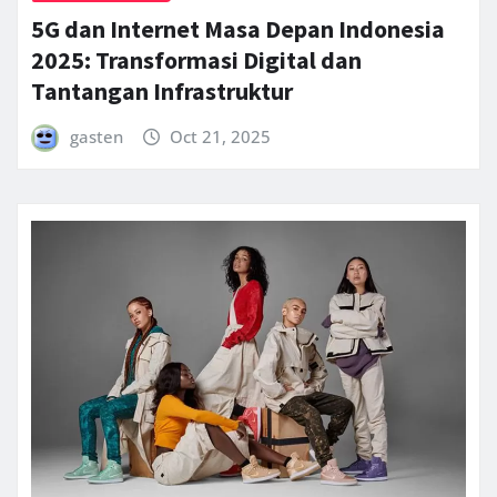
5G dan Internet Masa Depan Indonesia
2025: Transformasi Digital dan
Tantangan Infrastruktur
gasten
Oct 21, 2025