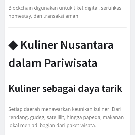
Blockchain digunakan untuk tiket digital, sertifikasi
homestay, dan transaksi aman.
◆ Kuliner Nusantara
dalam Pariwisata
Kuliner sebagai daya tarik
Setiap daerah menawarkan keunikan kuliner. Dari
rendang, gudeg, sate lilit, hingga papeda, makanan
lokal menjadi bagian dari paket wisata.