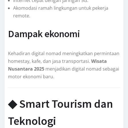
Internet cepat dengan jaringan 5G.
Akomodasi ramah lingkungan untuk pekerja
remote.
Dampak ekonomi
Kehadiran digital nomad meningkatkan permintaan
homestay, kafe, dan jasa transportasi.
Wisata
Nusantara 2025
menjadikan digital nomad sebagai
motor ekonomi baru.
◆ Smart Tourism dan
Teknologi