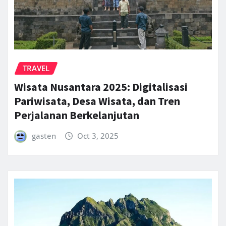
TRAVEL
Wisata Nusantara 2025: Digitalisasi
Pariwisata, Desa Wisata, dan Tren
Perjalanan Berkelanjutan
gasten
Oct 3, 2025