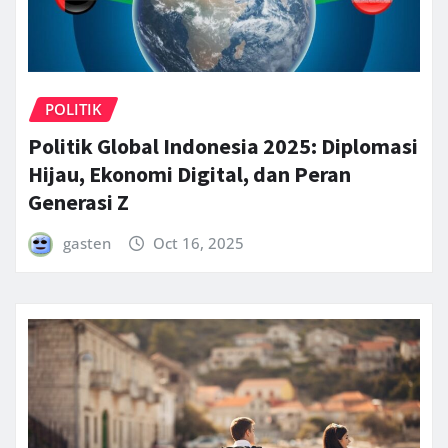
POLITIK
Politik Global Indonesia 2025: Diplomasi
Hijau, Ekonomi Digital, dan Peran
Generasi Z
gasten
Oct 16, 2025