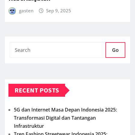
gasten
Sep 9, 2025
Go
RECENT POSTS
5G dan Internet Masa Depan Indonesia 2025:
Transformasi Digital dan Tantangan
Infrastruktur
Tren Fashion Streetwear Indonesia 2025: