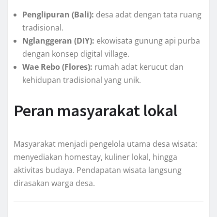
Penglipuran (Bali):
desa adat dengan tata ruang
tradisional.
Nglanggeran (DIY):
ekowisata gunung api purba
dengan konsep digital village.
Wae Rebo (Flores):
rumah adat kerucut dan
kehidupan tradisional yang unik.
Peran masyarakat lokal
Masyarakat menjadi pengelola utama desa wisata:
menyediakan homestay, kuliner lokal, hingga
aktivitas budaya. Pendapatan wisata langsung
dirasakan warga desa.