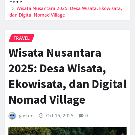
Home
Wisata Nusantara 2025: Desa Wisata, Ekowisata,
dan Digital Nomad Village
TRAVEL
Wisata Nusantara
2025: Desa Wisata,
Ekowisata, dan Digital
Nomad Village
gasten
Oct 15, 2025
0