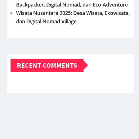
Backpacker, Digital Nomad, dan Eco-Adventure
Wisata Nusantara 2025: Desa Wisata, Ekowisata,
dan Digital Nomad Village
RECENT COMMENTS