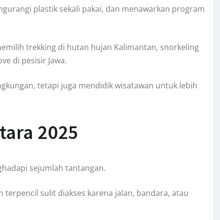
gurangi plastik sekali pakai, dan menawarkan program
emilih trekking di hutan hujan Kalimantan, snorkeling
 di pesisir Jawa.
ngkungan, tetapi juga mendidik wisatawan untuk lebih
tara 2025
ghadapi sejumlah tantangan.
 terpencil sulit diakses karena jalan, bandara, atau