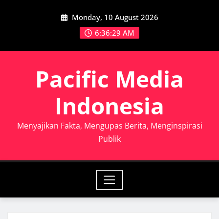
Skip
Monday, 10 August 2026
to
content
6:36:31 AM
Pacific Media
Indonesia
Menyajikan Fakta, Mengupas Berita, Menginspirasi
Publik