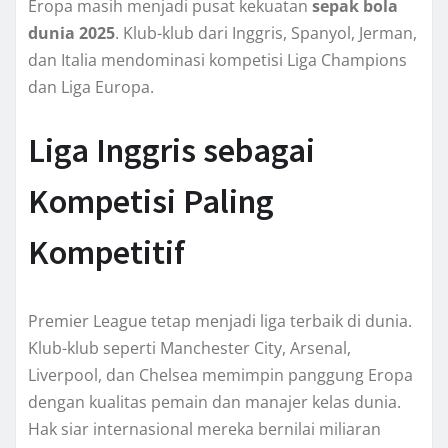
Eropa masih menjadi pusat kekuatan
sepak bola
dunia 2025
. Klub-klub dari Inggris, Spanyol, Jerman,
dan Italia mendominasi kompetisi Liga Champions
dan Liga Europa.
Liga Inggris sebagai
Kompetisi Paling
Kompetitif
Premier League tetap menjadi liga terbaik di dunia.
Klub-klub seperti Manchester City, Arsenal,
Liverpool, dan Chelsea memimpin panggung Eropa
dengan kualitas pemain dan manajer kelas dunia.
Hak siar internasional mereka bernilai miliaran