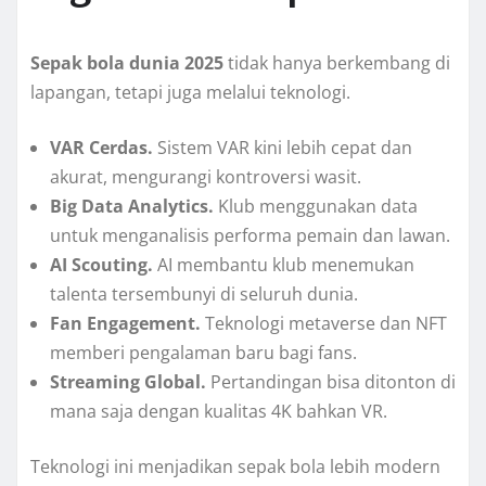
Sepak bola dunia 2025
tidak hanya berkembang di
lapangan, tetapi juga melalui teknologi.
VAR Cerdas.
Sistem VAR kini lebih cepat dan
akurat, mengurangi kontroversi wasit.
Big Data Analytics.
Klub menggunakan data
untuk menganalisis performa pemain dan lawan.
AI Scouting.
AI membantu klub menemukan
talenta tersembunyi di seluruh dunia.
Fan Engagement.
Teknologi metaverse dan NFT
memberi pengalaman baru bagi fans.
Streaming Global.
Pertandingan bisa ditonton di
mana saja dengan kualitas 4K bahkan VR.
Teknologi ini menjadikan sepak bola lebih modern