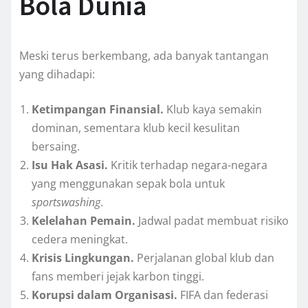
Bola Dunia
Meski terus berkembang, ada banyak tantangan
yang dihadapi:
Ketimpangan Finansial.
Klub kaya semakin
dominan, sementara klub kecil kesulitan
bersaing.
Isu Hak Asasi.
Kritik terhadap negara-negara
yang menggunakan sepak bola untuk
sportswashing
.
Kelelahan Pemain.
Jadwal padat membuat risiko
cedera meningkat.
Krisis Lingkungan.
Perjalanan global klub dan
fans memberi jejak karbon tinggi.
Korupsi dalam Organisasi.
FIFA dan federasi