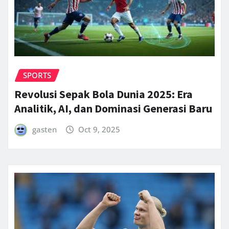
SPORTS
Revolusi Sepak Bola Dunia 2025: Era
Analitik, AI, dan Dominasi Generasi Baru
gasten
Oct 9, 2025