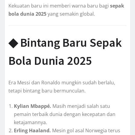
Kekuatan baru ini memberi warna baru bagi
sepak
bola dunia 2025
yang semakin global.
◆ Bintang Baru Sepak
Bola Dunia 2025
Era Messi dan Ronaldo mungkin sudah berlalu,
tetapi bintang baru bermunculan.
Kylian Mbappé.
Masih menjadi salah satu
pemain terbaik dunia dengan kecepatan dan
ketajamannya.
Erling Haaland.
Mesin gol asal Norwegia terus