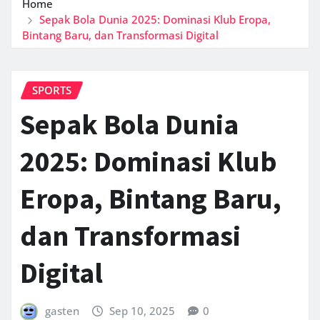
Home
Sepak Bola Dunia 2025: Dominasi Klub Eropa,
Bintang Baru, dan Transformasi Digital
SPORTS
Sepak Bola Dunia
2025: Dominasi Klub
Eropa, Bintang Baru,
dan Transformasi
Digital
gasten
Sep 10, 2025
0