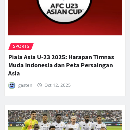
SPORTS
Piala Asia U-23 2025: Harapan Timnas
Muda Indonesia dan Peta Persaingan
Asia
gasten
Oct 12, 2025