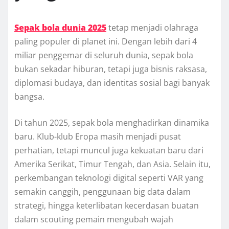
Sepak bola dunia 2025
tetap menjadi olahraga
paling populer di planet ini. Dengan lebih dari 4
miliar penggemar di seluruh dunia, sepak bola
bukan sekadar hiburan, tetapi juga bisnis raksasa,
diplomasi budaya, dan identitas sosial bagi banyak
bangsa.
Di tahun 2025, sepak bola menghadirkan dinamika
baru. Klub-klub Eropa masih menjadi pusat
perhatian, tetapi muncul juga kekuatan baru dari
Amerika Serikat, Timur Tengah, dan Asia. Selain itu,
perkembangan teknologi digital seperti VAR yang
semakin canggih, penggunaan big data dalam
strategi, hingga keterlibatan kecerdasan buatan
dalam scouting pemain mengubah wajah