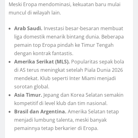
Meski Eropa mendominasi, kekuatan baru mulai
muncul di wilayah lain.
Arab Saudi.
Investasi besar-besaran membuat
liga domestik menarik bintang dunia. Beberapa
pemain top Eropa pindah ke Timur Tengah
dengan kontrak fantastis.
Amerika Serikat (MLS).
Popularitas sepak bola
di AS terus meningkat setelah Piala Dunia 2026
mendekat. Klub seperti Inter Miami menjadi
sorotan global.
Asia Timur.
Jepang dan Korea Selatan semakin
kompetitif di level klub dan tim nasional.
Brasil dan Argentina.
Amerika Selatan tetap
menjadi lumbung talenta, meski banyak
pemainnya tetap berkarier di Eropa.