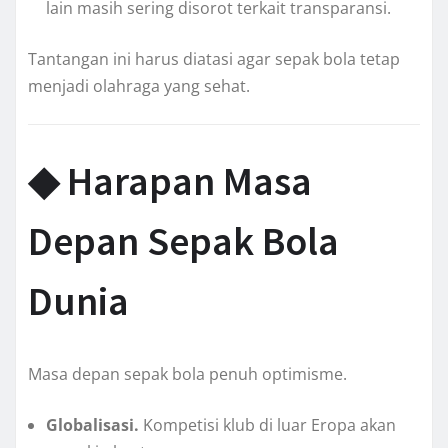
lain masih sering disorot terkait transparansi.
Tantangan ini harus diatasi agar sepak bola tetap
menjadi olahraga yang sehat.
◆ Harapan Masa
Depan Sepak Bola
Dunia
Masa depan sepak bola penuh optimisme.
Globalisasi.
Kompetisi klub di luar Eropa akan