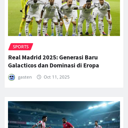
SPORTS
Real Madrid 2025: Generasi Baru
Galacticos dan Dominasi di Eropa
gasten
Oct 11, 2025