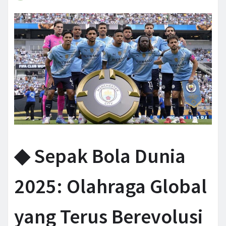
◆ Sepak Bola Dunia
2025: Olahraga Global
yang Terus Berevolusi