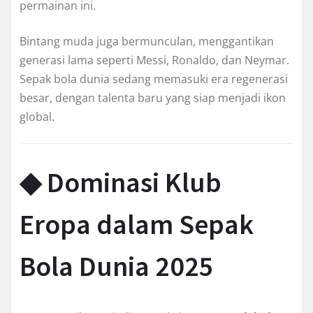
permainan ini.
Bintang muda juga bermunculan, menggantikan
generasi lama seperti Messi, Ronaldo, dan Neymar.
Sepak bola dunia sedang memasuki era regenerasi
besar, dengan talenta baru yang siap menjadi ikon
global.
◆ Dominasi Klub
Eropa dalam Sepak
Bola Dunia 2025