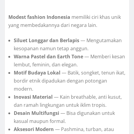
Modest fashion Indonesia
memiliki ciri khas unik
yang membedakannya dari negara lain.
Siluet Longgar dan Berlapis
— Mengutamakan
kesopanan namun tetap anggun.
Warna Pastel dan Earth Tone
— Memberi kesan
lembut, feminin, dan elegan.
Motif Budaya Lokal
— Batik, songket, tenun ikat,
bordir etnik dipadukan dengan potongan
modern.
Inovasi Material
— Kain breathable, anti kusut,
dan ramah lingkungan untuk iklim tropis.
Desain Multifungsi
— Bisa digunakan untuk
kasual maupun formal.
Aksesori Modern
— Pashmina, turban, atau