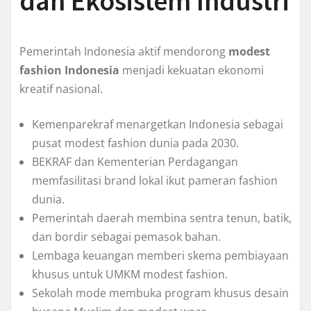
dan Ekosistem Industri
Pemerintah Indonesia aktif mendorong
modest
fashion Indonesia
menjadi kekuatan ekonomi
kreatif nasional.
Kemenparekraf menargetkan Indonesia sebagai
pusat modest fashion dunia pada 2030.
BEKRAF dan Kementerian Perdagangan
memfasilitasi brand lokal ikut pameran fashion
dunia.
Pemerintah daerah membina sentra tenun, batik,
dan bordir sebagai pemasok bahan.
Lembaga keuangan memberi skema pembiayaan
khusus untuk UMKM modest fashion.
Sekolah mode membuka program khusus desain