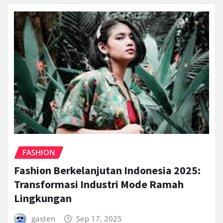
FASHION
Fashion Berkelanjutan Indonesia 2025:
Transformasi Industri Mode Ramah
Lingkungan
gasten
Sep 17, 2025