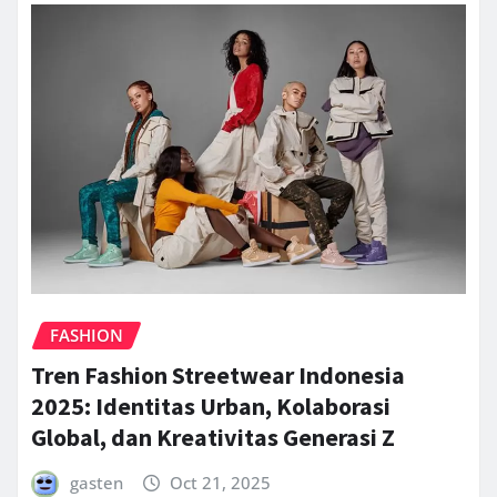
FASHION
Tren Fashion Streetwear Indonesia
2025: Identitas Urban, Kolaborasi
Global, dan Kreativitas Generasi Z
gasten
Oct 21, 2025