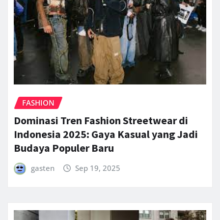
FASHION
Dominasi Tren Fashion Streetwear di
Indonesia 2025: Gaya Kasual yang Jadi
Budaya Populer Baru
gasten
Sep 19, 2025