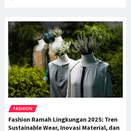
FASHION
Fashion Ramah Lingkungan 2025: Tren
Sustainable Wear, Inovasi Material, dan