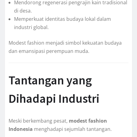
Mendorong regenerasi pengrajin kain tradisional
di desa.
Memperkuat identitas budaya lokal dalam
industri global.
Modest fashion menjadi simbol kekuatan budaya
dan emansipasi perempuan muda.
Tantangan yang
Dihadapi Industri
Meski berkembang pesat,
modest fashion
Indonesia
menghadapi sejumlah tantangan.