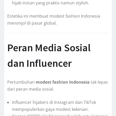
hijab instan yang praktis namun stylish.
Estetika ini membuat modest fashion Indonesia
menonjol di pasar global.
Peran Media Sosial
dan Influencer
Pertumbuhan
modest fashion Indonesia
tak lepas
dari peran media sosial.
Influencer hijabers di Instagram dan TikTok
mempopulerkan gaya modest kekinian.