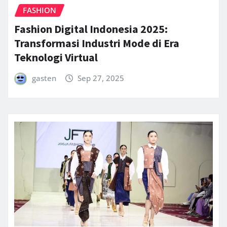
FASHION
Fashion Digital Indonesia 2025:
Transformasi Industri Mode di Era
Teknologi Virtual
gasten
Sep 27, 2025