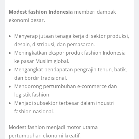
Modest fashion Indonesia
memberi dampak
ekonomi besar.
Menyerap jutaan tenaga kerja di sektor produksi,
desain, distribusi, dan pemasaran.
Meningkatkan ekspor produk fashion Indonesia
ke pasar Muslim global.
Mengangkat pendapatan pengrajin tenun, batik,
dan bordir tradisional.
Mendorong pertumbuhan e-commerce dan
logistik fashion.
Menjadi subsektor terbesar dalam industri
fashion nasional.
Modest fashion menjadi motor utama
pertumbuhan ekonomi kreatif.