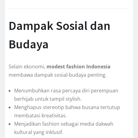
Dampak Sosial dan
Budaya
Selain ekonomi,
modest fashion Indonesia
membawa dampak sosial-budaya penting.
Menumbuhkan rasa percaya diri perempuan
berhijab untuk tampil stylish.
Menghapus stereotip bahwa busana tertutup
membatasi kreativitas.
Menjadikan fashion sebagai media dakwah
kultural yang inklusif.