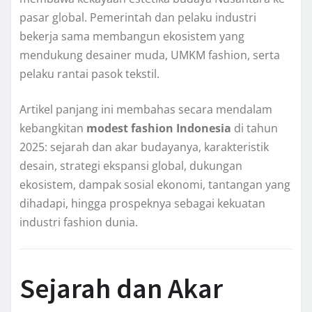
pasar global. Pemerintah dan pelaku industri
bekerja sama membangun ekosistem yang
mendukung desainer muda, UMKM fashion, serta
pelaku rantai pasok tekstil.
Artikel panjang ini membahas secara mendalam
kebangkitan
modest fashion Indonesia
di tahun
2025: sejarah dan akar budayanya, karakteristik
desain, strategi ekspansi global, dukungan
ekosistem, dampak sosial ekonomi, tantangan yang
dihadapi, hingga prospeknya sebagai kekuatan
industri fashion dunia.
Sejarah dan Akar