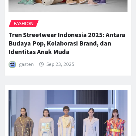
FASHION
Tren Streetwear Indonesia 2025: Antara
Budaya Pop, Kolaborasi Brand, dan
Identitas Anak Muda
gasten
Sep 23, 2025