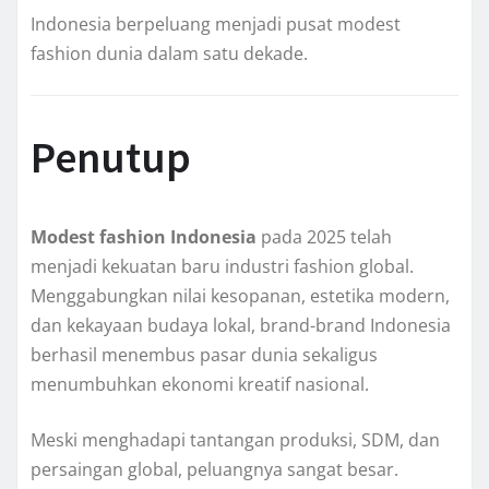
Indonesia berpeluang menjadi pusat modest
fashion dunia dalam satu dekade.
Penutup
Modest fashion Indonesia
pada 2025 telah
menjadi kekuatan baru industri fashion global.
Menggabungkan nilai kesopanan, estetika modern,
dan kekayaan budaya lokal, brand-brand Indonesia
berhasil menembus pasar dunia sekaligus
menumbuhkan ekonomi kreatif nasional.
Meski menghadapi tantangan produksi, SDM, dan
persaingan global, peluangnya sangat besar.