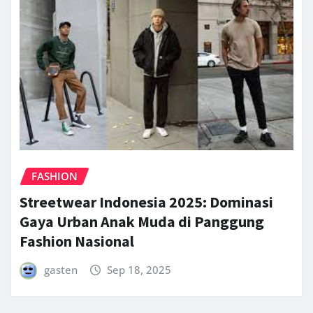
FASHION
Streetwear Indonesia 2025: Dominasi
Gaya Urban Anak Muda di Panggung
Fashion Nasional
gasten
Sep 18, 2025