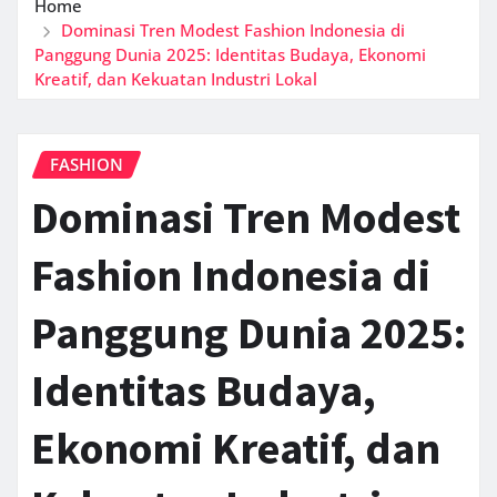
Home
Dominasi Tren Modest Fashion Indonesia di
Panggung Dunia 2025: Identitas Budaya, Ekonomi
Kreatif, dan Kekuatan Industri Lokal
FASHION
Dominasi Tren Modest
Fashion Indonesia di
Panggung Dunia 2025:
Identitas Budaya,
Ekonomi Kreatif, dan