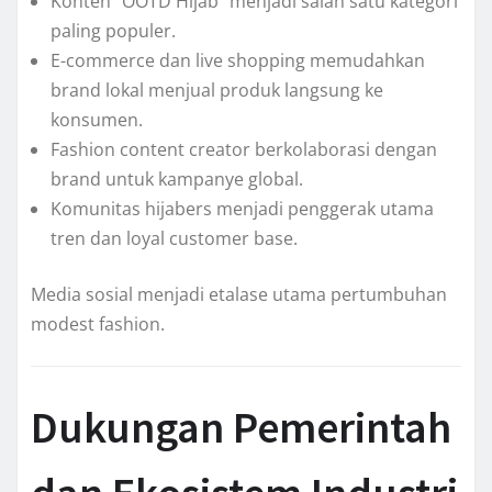
Konten “OOTD Hijab” menjadi salah satu kategori
paling populer.
E-commerce dan live shopping memudahkan
brand lokal menjual produk langsung ke
konsumen.
Fashion content creator berkolaborasi dengan
brand untuk kampanye global.
Komunitas hijabers menjadi penggerak utama
tren dan loyal customer base.
Media sosial menjadi etalase utama pertumbuhan
modest fashion.
Dukungan Pemerintah