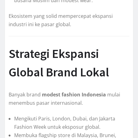
busana Muslim dan modest wear.
Ekosistem yang solid mempercepat ekspansi
industri ini ke pasar global.
Strategi Ekspansi
Global Brand Lokal
Banyak brand
modest fashion Indonesia
mulai
menembus pasar internasional.
Mengikuti Paris, London, Dubai, dan Jakarta
Fashion Week untuk eksposur global.
Membuka flagship store di Malaysia, Brunei,