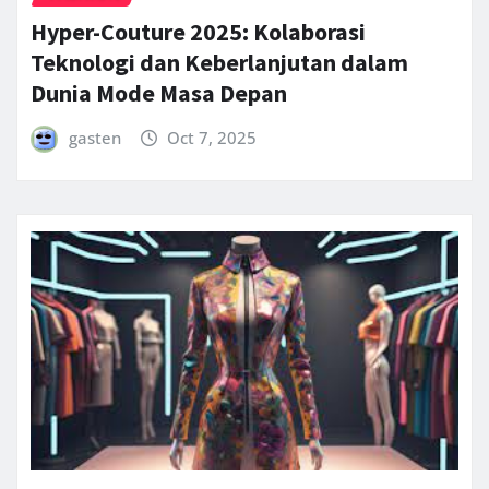
Hyper-Couture 2025: Kolaborasi
Teknologi dan Keberlanjutan dalam
Dunia Mode Masa Depan
gasten
Oct 7, 2025