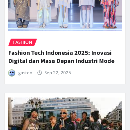
FASHION
Fashion Tech Indonesia 2025: Inovasi
Digital dan Masa Depan Industri Mode
gasten
Sep 22, 2025