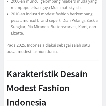
2000-an muncul gelombang hijabers muda yang
mempopulerkan gaya Muslimah stylish.
2010-an industri modest fashion berkembang
pesat, muncul brand seperti Dian Pelangi, Zaskia
Sungkar, Ria Miranda, Buttonscarves, Kami, dan
Elzatta.
Pada 2025, Indonesia diakui sebagai salah satu
pusat modest fashion dunia.
Karakteristik Desain
Modest Fashion
Indonesia