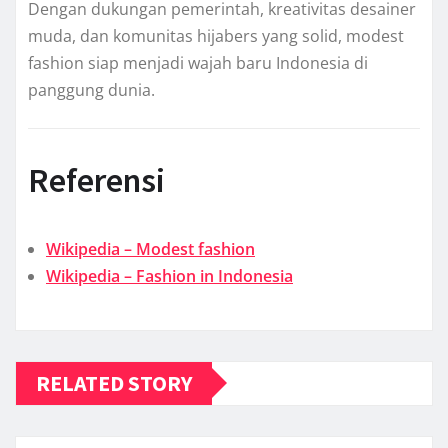
Dengan dukungan pemerintah, kreativitas desainer
muda, dan komunitas hijabers yang solid, modest
fashion siap menjadi wajah baru Indonesia di
panggung dunia.
Referensi
Wikipedia – Modest fashion
Wikipedia – Fashion in Indonesia
RELATED STORY