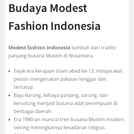
Budaya Modest
Fashion Indonesia
Modest fashion Indonesia
tumbuh dari tradisi
panjang busana Muslim di Nusantara.
Sejak era kerajaan Islam abad ke-13, masyarakat
pesisir mengenakan pakaian longgar dan
tertutup.
Baju kurung, kebaya panjang, sarung, dan
kerudung menjadi busana adat perempuan di
berbagai daerah.
Era 1980-an muncul tren busana Muslim modern
seiring meningkatnya kesadaran religius.