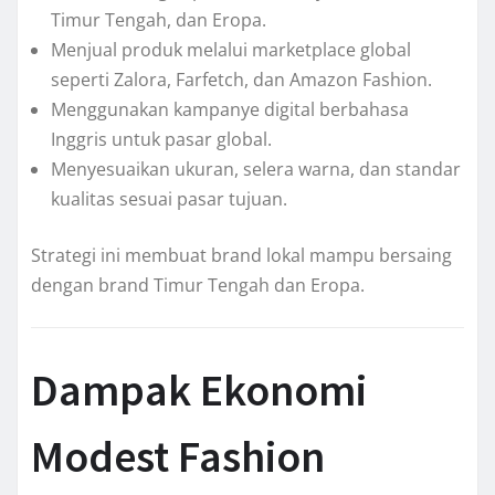
Timur Tengah, dan Eropa.
Menjual produk melalui marketplace global
seperti Zalora, Farfetch, dan Amazon Fashion.
Menggunakan kampanye digital berbahasa
Inggris untuk pasar global.
Menyesuaikan ukuran, selera warna, dan standar
kualitas sesuai pasar tujuan.
Strategi ini membuat brand lokal mampu bersaing
dengan brand Timur Tengah dan Eropa.
Dampak Ekonomi
Modest Fashion