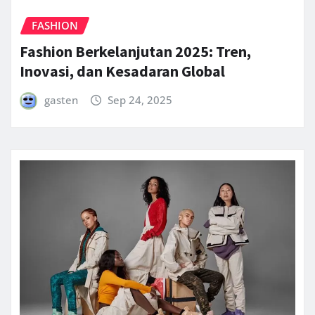
FASHION
Fashion Berkelanjutan 2025: Tren,
Inovasi, dan Kesadaran Global
gasten
Sep 24, 2025