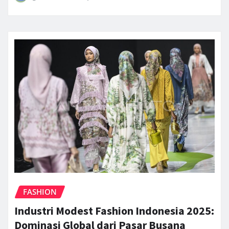
FASHION
Industri Modest Fashion Indonesia 2025:
Dominasi Global dari Pasar Busana