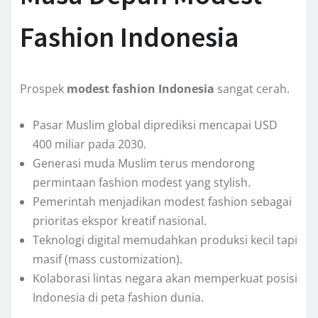
Fashion Indonesia
Prospek
modest fashion Indonesia
sangat cerah.
Pasar Muslim global diprediksi mencapai USD
400 miliar pada 2030.
Generasi muda Muslim terus mendorong
permintaan fashion modest yang stylish.
Pemerintah menjadikan modest fashion sebagai
prioritas ekspor kreatif nasional.
Teknologi digital memudahkan produksi kecil tapi
masif (mass customization).
Kolaborasi lintas negara akan memperkuat posisi
Indonesia di peta fashion dunia.